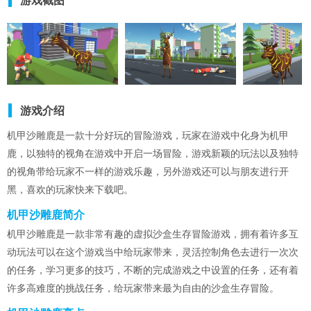
游戏截图
游戏介绍
机甲沙雕鹿是一款十分好玩的冒险游戏，玩家在游戏中化身为机甲
鹿，以独特的视角在游戏中开启一场冒险，游戏新颖的玩法以及独特
的视角带给玩家不一样的游戏乐趣，另外游戏还可以与朋友进行开
黑，喜欢的玩家快来下载吧。
机甲沙雕鹿简介
机甲沙雕鹿是一款非常有趣的虚拟沙盒生存冒险游戏，拥有着许多互
动玩法可以在这个游戏当中给玩家带来，灵活控制角色去进行一次次
的任务，学习更多的技巧，不断的完成游戏之中设置的任务，还有着
许多高难度的挑战任务，给玩家带来最为自由的沙盒生存冒险。