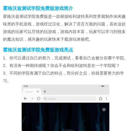
霍格沃兹测试学院免费版游戏简介
霍格沃兹测试学院免费版是一款根据哈利波特系列世界观制作休闲趣
味类的手机游戏，游戏经过汉化，解决了语言方面的问题，喜欢这款
游戏的玩家可以尽情的玩游戏，游戏内容丰富，玩家可以学习到很多
的魔法知识，感兴趣的玩家快来下载游玩体验吧。
霍格沃兹测试学院免费版游戏亮点
1、你可以通过自己的努力，完成测试，看看自己会被分在哪个学院。
2、有没有一种期待感呢？你会不会和哈利波特是在一个学院呢？
3、不同的学院有属于自己的特点，而分好之后，你就需要努力的学
习。