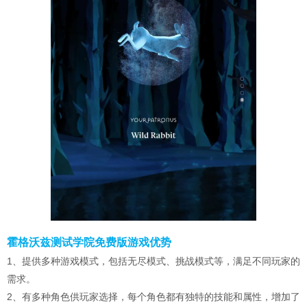
霍格沃兹测试学院免费版游戏优势
1、提供多种游戏模式，包括无尽模式、挑战模式等，满足不同玩家的
需求。
2、有多种角色供玩家选择，每个角色都有独特的技能和属性，增加了