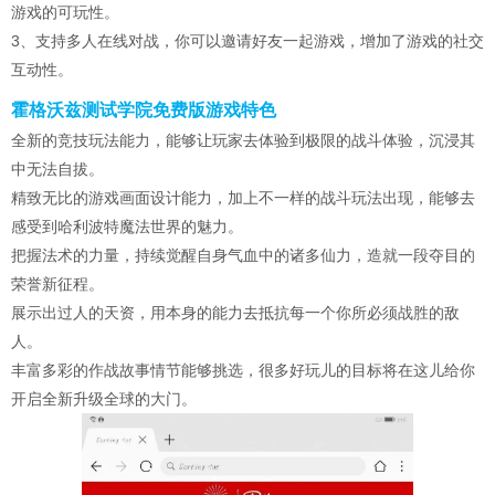
游戏的可玩性。
3、支持多人在线对战，你可以邀请好友一起游戏，增加了游戏的社交
互动性。
霍格沃兹测试学院免费版游戏特色
全新的竞技玩法能力，能够让玩家去体验到极限的战斗体验，沉浸其
中无法自拔。
精致无比的游戏画面设计能力，加上不一样的战斗玩法出现，能够去
感受到哈利波特魔法世界的魅力。
把握法术的力量，持续觉醒自身气血中的诸多仙力，造就一段夺目的
荣誉新征程。
展示出过人的天资，用本身的能力去抵抗每一个你所必须战胜的敌
人。
丰富多彩的作战故事情节能够挑选，很多好玩儿的目标将在这儿给你
开启全新升级全球的大门。