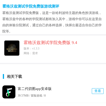
霍格沃兹测试学院免费版游戏测评
霍格沃兹测试学院免费版，这是一款哈利波特主题的角色扮演游戏，
霍格沃兹中的各种的学院测试都有加入其中，游戏中你可以在这里自
由的体验分院测试，通过自己的各种选择，抉择出最适合你自己的学
院等。
霍格沃兹测试学院免费版 9.4
版本：v1.3.3
网络：需求
相关下载
富二代切图app安卓版
查看
39.57MB / 冒险游戏 /
8