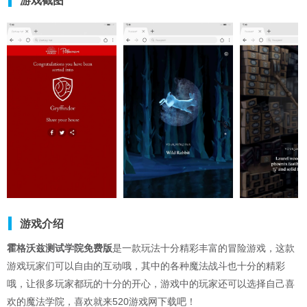
游戏截图
游戏介绍
霍格沃兹测试学院免费版
是一款玩法十分精彩丰富的冒险游戏，这款
游戏玩家们可以自由的互动哦，其中的各种魔法战斗也十分的精彩
哦，让很多玩家都玩的十分的开心，游戏中的玩家还可以选择自己喜
欢的魔法学院，喜欢就来520游戏网下载吧！