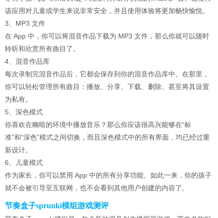
该应用对儿童或学生来说非常安全，并且使用体验将更加畅快愉悦。
3、MP3 文件
在 App 中，你可以将混音作品下载为 MP3 文件，那么你就可以随时
聆听和欣赏所有曲目了。
4、混音作品库
每次录制完混音作品后，它都会保存到你的混音作品库中。在那里，
你可以轻松管理所有曲目：播放、分享、下载、删除、甚至将其设置
为私有。
5、深色模式
你喜欢在幽暗的环境中播放音乐？那么你应该很高兴能够在“标
准”和“深色”模式之间切换，而且深色模式中的所有界面，均已经过重
新设计。
6、儿童模式
作为家长，你可以禁用 App 中的所有分享功能。如此一来，你的孩子
就不会被引导至互联网，也不会看到其他用户创建的内容了。
节奏盒子sprunki模组游戏测评