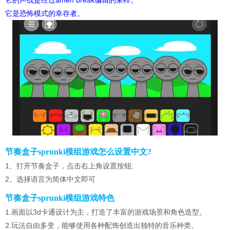
它是恐怖模式的幸存者。
节奏盒子sprunki模组游戏怎么设置中文?
1、打开节奏盒子，点击右上角设置按钮;
2、选择语言为简体中文即可
节奏盒子sprunki模组游戏特色
1.画面以3d卡通设计为主，打造了丰富的游戏场景和角色造型。
2.玩法自由多变，能够使用各种配饰创造出独特的音乐种类。