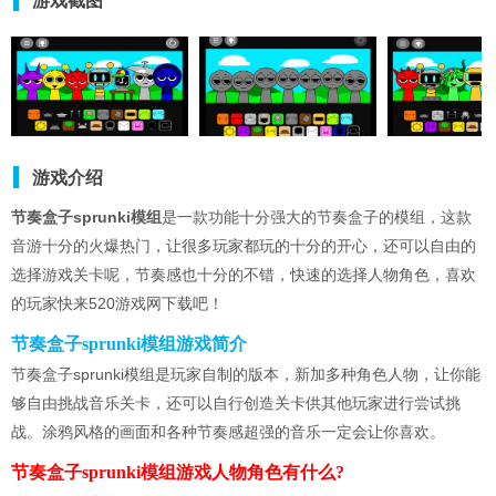
游戏截图
游戏介绍
节奏盒子sprunki模组
是一款功能十分强大的节奏盒子的模组，这款
音游十分的火爆热门，让很多玩家都玩的十分的开心，还可以自由的
选择游戏关卡呢，节奏感也十分的不错，快速的选择人物角色，喜欢
的玩家快来520游戏网下载吧！
节奏盒子sprunki模组游戏简介
节奏盒子sprunki模组是玩家自制的版本，新加多种角色人物，让你能
够自由挑战音乐关卡，还可以自行创造关卡供其他玩家进行尝试挑
战。涂鸦风格的画面和各种节奏感超强的音乐一定会让你喜欢。
节奏盒子sprunki模组游戏人物角色有什么?