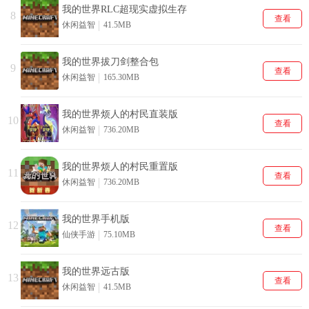
我的世界RLC超现实虚拟生存
8
查看
休闲益智
41.5MB
我的世界拔刀剑整合包
9
查看
休闲益智
165.30MB
我的世界烦人的村民直装版
10
查看
休闲益智
736.20MB
我的世界烦人的村民重置版
11
查看
休闲益智
736.20MB
我的世界手机版
12
查看
仙侠手游
75.10MB
我的世界远古版
13
查看
休闲益智
41.5MB