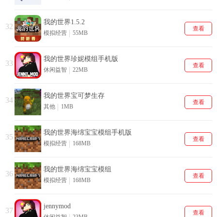
我的世界1.5.2
32
查看
模拟经营
55MB
我的世界珍妮模组手机版
33
查看
休闲益智
22MB
我的世界宝可梦生存
34
查看
其他
1MB
我的世界海绵宝宝模组手机版
35
查看
模拟经营
168MB
我的世界海绵宝宝模组
36
查看
模拟经营
168MB
jennymod
37
查看
休闲益智
23MB