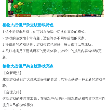
植物大战僵尸杂交版游戏特色
1.这个游戏非常棒，你可以在游戏中切换你喜欢的模式。
2.游戏的游戏性非常有趣，适合许多不同年龄段的玩家。
3.提供新的游戏场景，游戏模式也很好，每天都可以在线玩。
4.很好地满足了游戏玩家的游戏体验，游戏中的挑战内容将继续更
新。
植物大战僵尸杂交版游戏亮点
【全新玩法】
此款游戏受到广大游戏爱好者的喜爱，您将会获得一种全新的游戏体
验。
【合理安排】
这款游戏的难度非常高，在游戏中合理运用游戏物品和布置花草可以
提升自己的游戏得分。