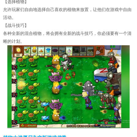
【选择植物】
允许玩家们自由地选择自己喜欢的植物来放置，让他们在游戏中自由
活动。
【战斗技巧】
各种全新的混合植物，将会拥有全新的战斗技巧，你必须要有一个清
晰的计划。