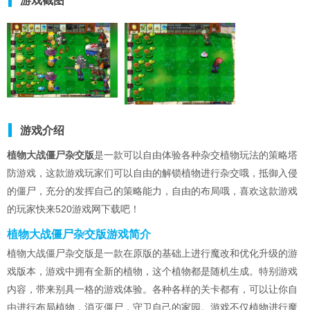
游戏截图
游戏介绍
植物大战僵尸杂交版
是一款可以自由体验各种杂交植物玩法的策略塔
防游戏，这款游戏玩家们可以自由的解锁植物进行杂交哦，抵御入侵
的僵尸，充分的发挥自己的策略能力，自由的布局哦，喜欢这款游戏
的玩家快来520游戏网下载吧！
植物大战僵尸杂交版游戏简介
植物大战僵尸杂交版是一款在原版的基础上进行魔改和优化升级的游
戏版本，游戏中拥有全新的植物，这个植物都是随机生成。特别游戏
内容，带来别具一格的游戏体验。各种各样的关卡都有，可以让你自
由进行布局植物，消灭僵尸，守卫自己的家园。游戏不仅植物进行魔