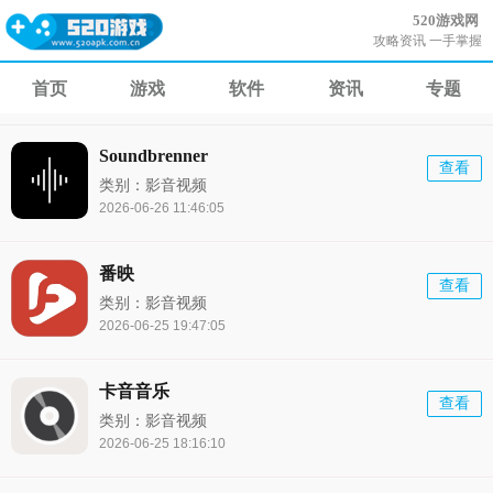
520游戏网
攻略资讯 一手掌握
首页
游戏
软件
资讯
专题
Soundbrenner
查看
类别：影音视频
2026-06-26 11:46:05
番映
查看
类别：影音视频
2026-06-25 19:47:05
卡音音乐
查看
类别：影音视频
2026-06-25 18:16:10