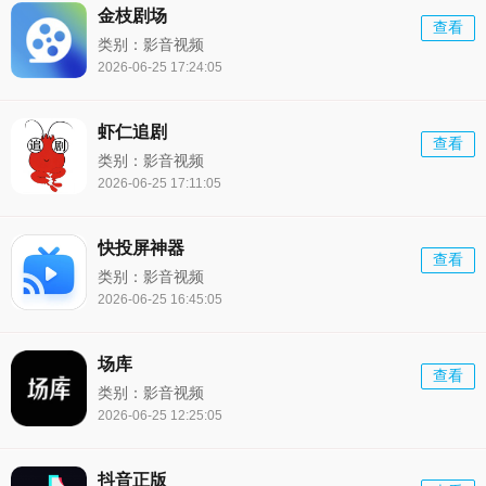
金枝剧场
查看
类别：影音视频
2026-06-25 17:24:05
虾仁追剧
查看
类别：影音视频
2026-06-25 17:11:05
快投屏神器
查看
类别：影音视频
2026-06-25 16:45:05
场库
查看
类别：影音视频
2026-06-25 12:25:05
抖音正版