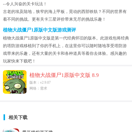
--令人兴奋的关卡玩法！
古老的埃及陆地，狭窄的海上甲板，晃动的西部铁轨？不同的世界有
着不同的挑战。更有关卡三星评价带来无尽的挑战乐趣！
植物大战僵尸1原版中文版游戏测评
植物大战僵尸1原版中文版是第一代经典怀旧的版本。此游戏包将经典
的塔防游戏移植到了你的手机上，在这里你可以随时随地享受塔防游
戏带来的乐趣，还有大量的关卡和各种道具等着你去体验。感兴趣的
玩家快来下载吧！
植物大战僵尸1原版中文版 8.9
版本：v2.9.07
网络：需求
相关下载