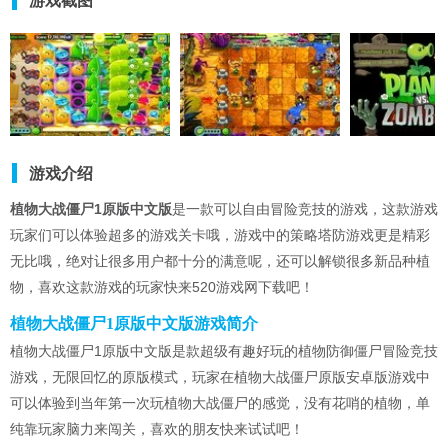
游戏截图
游戏介绍
植物大战僵尸1原版中文版
是一款可以自由冒险竞技的游戏，这款游戏
玩家们可以体验超多的游戏关卡哦，游戏中的策略塔防游戏更是精彩
无比哦，绝对让很多用户都十分的满意呢，还可以解锁很多新品种植
物，喜欢这款游戏的玩家快来520游戏网下载吧！
植物大战僵尸1原版中文版游戏简介
植物大战僵尸1原版中文版是款超级有趣好玩的植物防御僵尸冒险竞技
游戏，无限回忆的原版模式，玩家在植物大战僵尸原版安卓版游戏中
可以体验到当年第一次玩植物大战僵尸的感觉，没有花哨的植物，单
纯靠玩家脑力来闯关，喜欢的朋友快来试试吧！