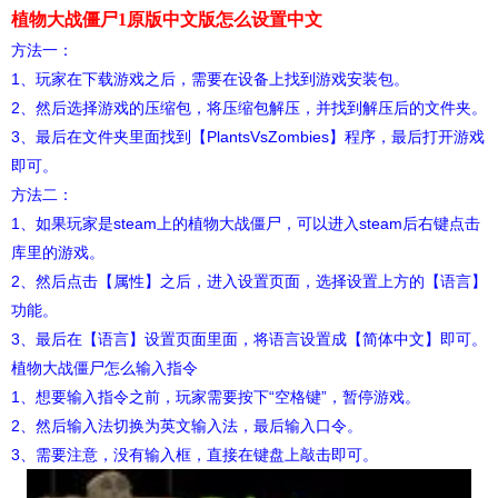
植物大战僵尸1原版中文版怎么设置中文
方法一：
1、玩家在下载游戏之后，需要在设备上找到游戏安装包。
2、然后选择游戏的压缩包，将压缩包解压，并找到解压后的文件夹。
3、最后在文件夹里面找到【PlantsVsZombies】程序，最后打开游戏
即可。
方法二：
1、如果玩家是steam上的植物大战僵尸，可以进入steam后右键点击
库里的游戏。
2、然后点击【属性】之后，进入设置页面，选择设置上方的【语言】
功能。
3、最后在【语言】设置页面里面，将语言设置成【简体中文】即可。
植物大战僵尸怎么输入指令
1、想要输入指令之前，玩家需要按下“空格键”，暂停游戏。
2、然后输入法切换为英文输入法，最后输入口令。
3、需要注意，没有输入框，直接在键盘上敲击即可。