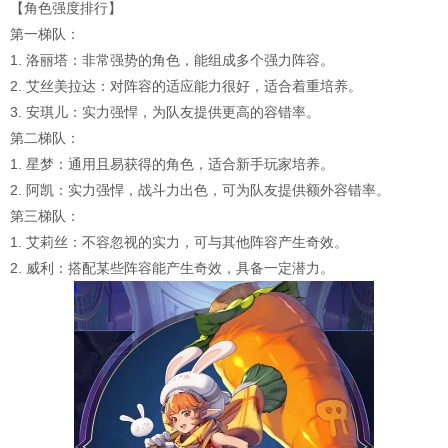
【角色强度排行】
第一梯队：
1. 洛丽塔：非常强势的角色，能组成多个强力阵容。
2. 艾丝美拉达：对阵容的适应能力很好，适合着重培养。
3. 安琪儿：实力强悍，为队友提供更高的容错率。
第二梯队：
1. 星梦：通用且易获得的角色，适合新手玩家培养。
2. 阿凯：实力强悍，战斗力出色，可为队友提供额外容错率。
第三梯队：
1. 艾莉丝：不容忽视的实力，可与其他阵容产生奇效。
2. 威利：搭配某些阵容能产生奇效，具备一定潜力。