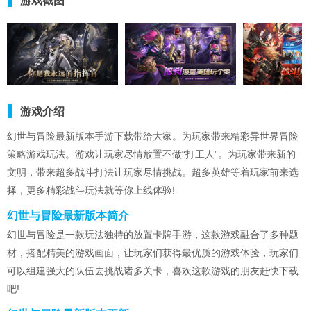
游戏截图
游戏介绍
幻世与冒险最新版本手游下载带给大家。为玩家带来精彩异世界冒险
策略游戏玩法。游戏让玩家尽情放置不做“打工人”。为玩家带来新的
文明，带来超多战斗打法让玩家尽情挑战。超多英雄等着玩家前来选
择，更多精彩战斗玩法就等你上线体验!
幻世与冒险最新版本简介
幻世与冒险是一款玩法独特的放置卡牌手游，这款游戏融合了多种题
材，搭配精美的游戏画面，让玩家们获得最优质的游戏体验，玩家们
可以组建强大的队伍去挑战诸多关卡，喜欢这款游戏的朋友赶快下载
吧!