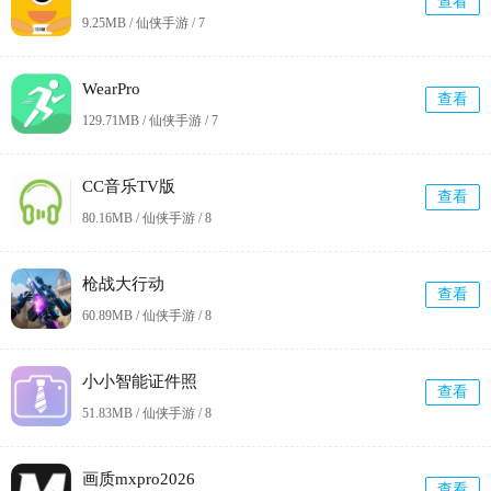
查看
9.25MB / 仙侠手游 /
7
WearPro
查看
129.71MB / 仙侠手游 /
7
CC音乐TV版
查看
80.16MB / 仙侠手游 /
8
枪战大行动
查看
60.89MB / 仙侠手游 /
8
小小智能证件照
查看
51.83MB / 仙侠手游 /
8
画质mxpro2026
查看