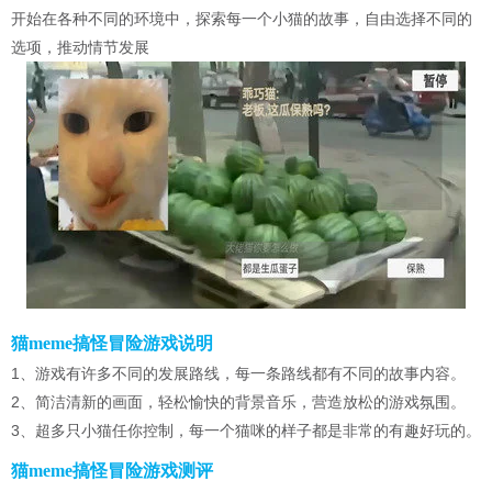
开始在各种不同的环境中，探索每一个小猫的故事，自由选择不同的
选项，推动情节发展
猫meme搞怪冒险游戏说明
1、游戏有许多不同的发展路线，每一条路线都有不同的故事内容。
2、简洁清新的画面，轻松愉快的背景音乐，营造放松的游戏氛围。
3、超多只小猫任你控制，每一个猫咪的样子都是非常的有趣好玩的。
猫meme搞怪冒险游戏测评