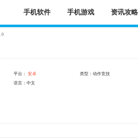
手机软件
手机游戏
资讯攻略
.0
平台：
安卓
类型：动作竞技
语言：中文