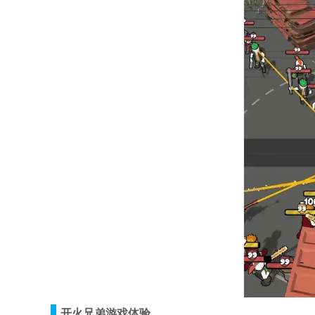
开火兄弟游戏体验