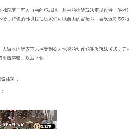
游戏玩家们可以自由的犯罪呢，其中的枪战玩法更是刺激，绝对
不错，特色的环境也让玩家们可以自由的冒险哦，喜欢这款游戏
进入游戏内玩家可以感受到令人惊叹的动作犯罪类玩法模式，开
的射击体验。欢迎下载！
探索体验；
统；
趣。