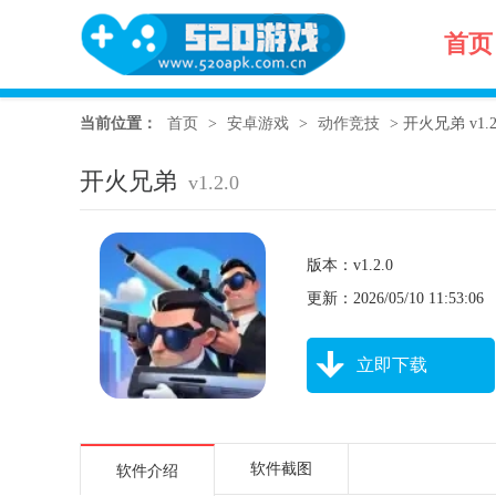
首页
当前位置：
首页
>
安卓游戏
>
动作竞技
>
开火兄弟 v1.2
开火兄弟
v1.2.0
版本：v1.2.0
更新：2026/05/10 11:53:06
立即下载
软件截图
软件介绍