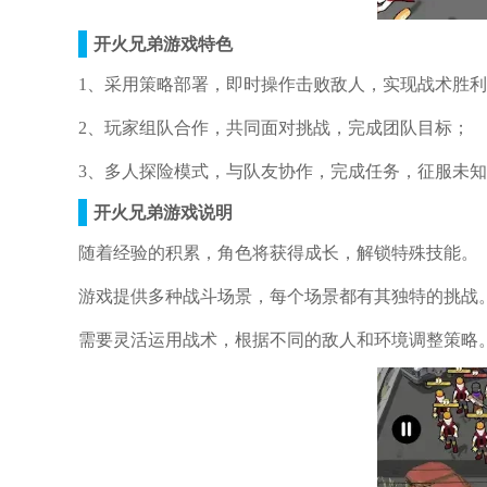
开火兄弟游戏特色
1、采用策略部署，即时操作击败敌人，实现战术胜
2、玩家组队合作，共同面对挑战，完成团队目标；
3、多人探险模式，与队友协作，完成任务，征服未
开火兄弟游戏说明
随着经验的积累，角色将获得成长，解锁特殊技能。
游戏提供多种战斗场景，每个场景都有其独特的挑战
需要灵活运用战术，根据不同的敌人和环境调整策略