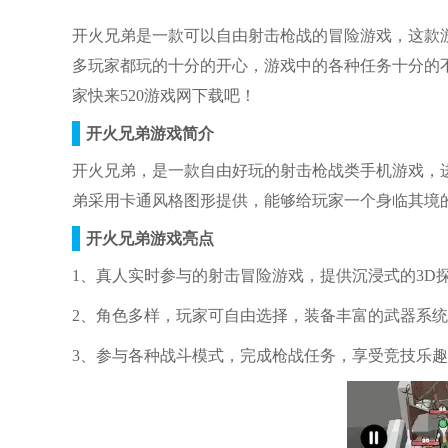
开火兄弟
是一款可以自由射击枪战的冒险游戏，这款
多玩家都玩的十分的开心，游戏中的各种任务十分的
家快来520游戏网下载吧！
开火兄弟游戏简介
开火兄弟，是一款自由好玩的射击枪战类手机游戏，
弟采用卡通风格图形提供，能够给玩家一个身临其境
开火兄弟游戏亮点
1、真人实时参与的射击冒险游戏，提供沉浸式的3D
2、角色多样，玩家可自由选择，装备丰富的武器系
3、参与各种战斗模式，完成枪战任务，享受竞技乐