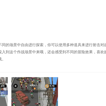
。
不同的场景中自由进行探索，你可以使用多种道具来进行射击对
投入到这个作战场景中来哦，还会感受到不同的冒险效果，喜欢
载。