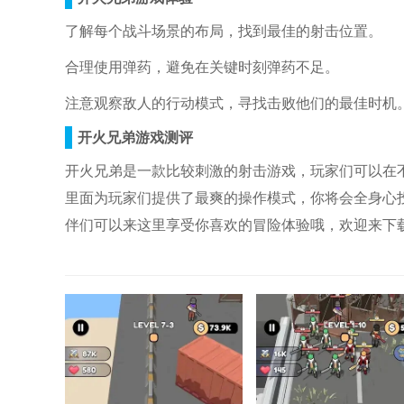
了解每个战斗场景的布局，找到最佳的射击位置。
合理使用弹药，避免在关键时刻弹药不足。
注意观察敌人的行动模式，寻找击败他们的最佳时机
开火兄弟游戏测评
开火兄弟是一款比较刺激的射击游戏，玩家们可以在
里面为玩家们提供了最爽的操作模式，你将会全身心
伴们可以来这里享受你喜欢的冒险体验哦，欢迎来下