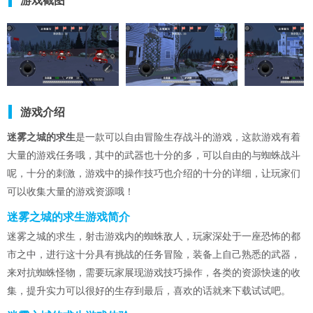
游戏截图
游戏介绍
迷雾之城的求生
是一款可以自由冒险生存战斗的游戏，这款游戏有着
大量的游戏任务哦，其中的武器也十分的多，可以自由的与蜘蛛战斗
呢，十分的刺激，游戏中的操作技巧也介绍的十分的详细，让玩家们
可以收集大量的游戏资源哦！
迷雾之城的求生游戏简介
迷雾之城的求生，射击游戏内的蜘蛛敌人，玩家深处于一座恐怖的都
市之中，进行这十分具有挑战的任务冒险，装备上自己熟悉的武器，
来对抗蜘蛛怪物，需要玩家展现游戏技巧操作，各类的资源快速的收
集，提升实力可以很好的生存到最后，喜欢的话就来下载试试吧。