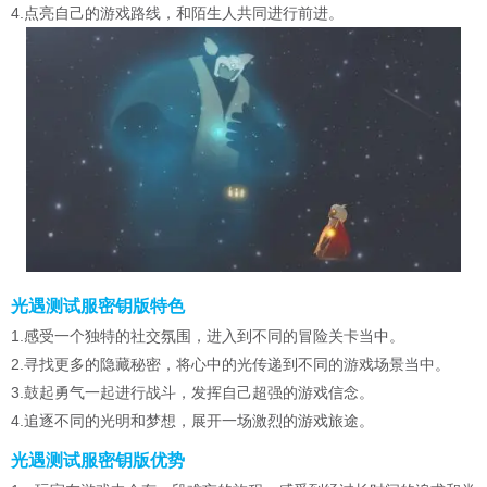
4.点亮自己的游戏路线，和陌生人共同进行前进。
光遇测试服密钥版特色
1.感受一个独特的社交氛围，进入到不同的冒险关卡当中。
2.寻找更多的隐藏秘密，将心中的光传递到不同的游戏场景当中。
3.鼓起勇气一起进行战斗，发挥自己超强的游戏信念。
4.追逐不同的光明和梦想，展开一场激烈的游戏旅途。
光遇测试服密钥版优势