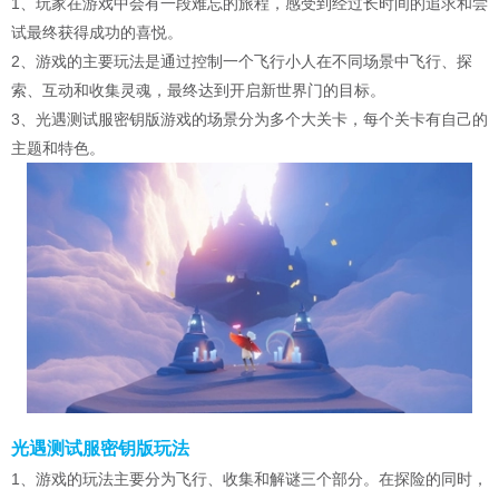
1、玩家在游戏中会有一段难忘的旅程，感受到经过长时间的追求和尝
试最终获得成功的喜悦。
2、游戏的主要玩法是通过控制一个飞行小人在不同场景中飞行、探
索、互动和收集灵魂，最终达到开启新世界门的目标。
3、光遇测试服密钥版游戏的场景分为多个大关卡，每个关卡有自己的
主题和特色。
光遇测试服密钥版玩法
1、游戏的玩法主要分为飞行、收集和解谜三个部分。在探险的同时，