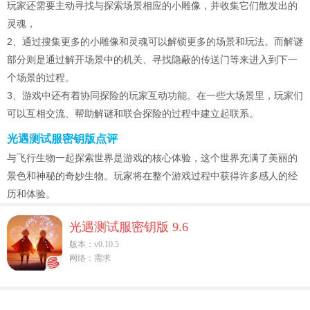
玩家还需要主动寻找与探索场景相应的小雕像，并收集它们散发出的
灵魂，
2、通过搜集更多的小雕像和灵魂可以解锁更多的场景和玩法。而解谜
部分则是通过解开场景中的机关、寻找隐蔽的传送门等来进入到下一
个场景的过程。
3、游戏中还有着协同探险的玩家互动功能。在一些大场景里，玩家们
可以互相交流、帮助解谜和联合探险的过程中建立起联系。
光遇测试服密钥版点评
与飞行生物一起探索世界是游戏的核心体验，这个世界充满了美丽的
景色和神秘的奇妙生物。玩家将在整个游戏过程中获得许多感人的经
历和体验。
光遇测试服密钥版 9.6
版本：v0.10.5
网络：需求