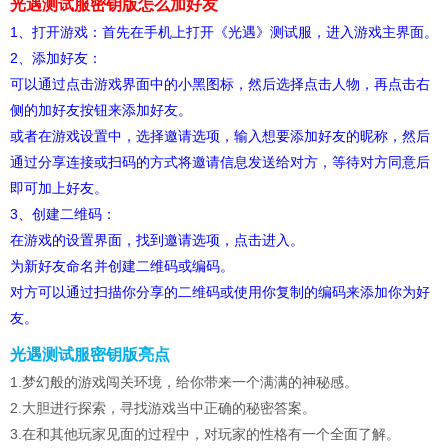
光遇测试服密钥版怎么加好友
1、打开游戏：首先在手机上打开《光遇》测试服，进入游戏主界面。
2、添加好友：
可以通过点击游戏界面中的小黑图标，然后选择点击人物，再点击右
侧的加好友按钮来添加好友。
或者在游戏设置中，选择邀请选项，输入想要添加好友的昵称，然后
通过分享连接或扫码的方式将邀请信息发送给对方，等待对方同意后
即可加上好友。
3、创建二维码：
在游戏的设置界面，找到邀请选项，点击进入。
为新好友命名并创建二维码或编码。
对方可以通过扫描你分享的二维码或使用你复制的编码来添加你为好
友。
光遇测试服密钥版亮点
1.梦幻般的游戏闯关环境，给你带来一个满满的神秘感。
2.大胆进行探索，寻找游戏当中正确的秘密答案。
3.在和其他玩家见面的过程中，对玩家的性格有一个全面了解。