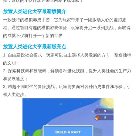
择，喜欢的小伙伴欢迎来本网站下载体验！
放置人类进化大亨最新版简介
一款独特的模拟养成手游，它为玩家带来了一段激动人心的虚拟旅
程。通过智能有趣的模拟游戏体验，玩家将开启一系列挑战，而取得
的成就不仅将打开一个新的世界
放置人类进化大亨最新版亮点
1. 自由建设社会模式，玩家可以自主选择人类发展的方向，塑造独特
的文明；
2. 探索科技树和技能树，解锁各种进化技能，提升人类社会的生产力
和发展速度；
3. 跨越不同时代的冒险挑战，玩家需要面对各种历史事件和考验，引
领人类进步。