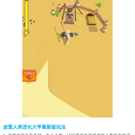
放置人类进化大亨最新版玩法