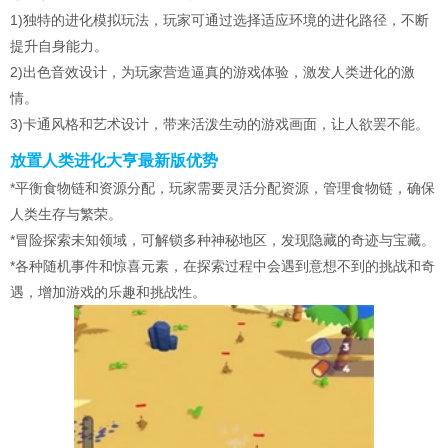
1)独特的进化模拟玩法，玩家可通过选择适应环境的进化路径，不断
提升自身能力。
2)出色音效设计，为玩家营造逼真的游戏体验，激发人类进化的激
情。
3)卡通风格和艺术设计，带来活泼生动的游戏画面，让人欲罢不能。
放置人类进化大亨最新版优势
*平衡食物链和资源分配，玩家需要灵活分配资源，管理食物链，确保
人类生存与繁荣。
*冒险探索未知领域，可解锁多种神秘地区，发现隐藏的奇迹与宝藏。
*各种随机事件和惊喜元素，在探索过程中会遇到意想不到的挑战和奇
遇，增加游戏的乐趣和挑战性。