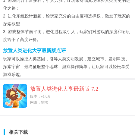
1. 游戏内容丰富多样，引人入胜，让玩家身临其境体验人类历史的进
化之路；
2. 进化系统设计新颖，给玩家充分的自由度和选择权，激发了玩家的
探索欲望；
3. 游戏整体节奏平衡，进化过程吸引人，玩家们对游戏的深度和耐玩
度给予了高度评价。
放置人类进化大亨最新版点评
玩家可以操控人类基因，引导人类文明发展，建立城市、发明科技、
探索宇宙，最终征服整个地球，游戏操作简单，让玩家可以轻松享受
游戏乐趣。
放置人类进化大亨最新版 7.2
版本：v1.0.6
网络：需求
相关下载