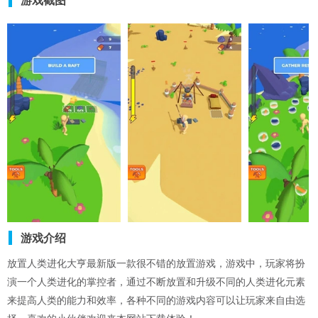
游戏截图
游戏介绍
放置人类进化大亨最新版一款很不错的放置游戏，游戏中，玩家将扮
演一个人类进化的掌控者，通过不断放置和升级不同的人类进化元素
来提高人类的能力和效率，各种不同的游戏内容可以让玩家来自由选