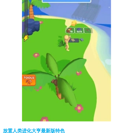
放置人类进化大亨最新版特色