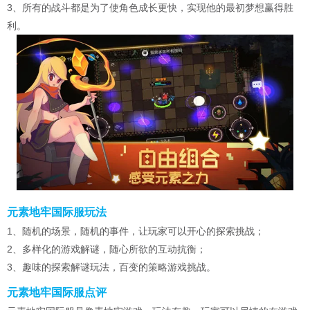
3、所有的战斗都是为了使角色成长更快，实现他的最初梦想赢得胜
利。
元素地牢国际服玩法
1、随机的场景，随机的事件，让玩家可以开心的探索挑战；
2、多样化的游戏解谜，随心所欲的互动抗衡；
3、趣味的探索解谜玩法，百变的策略游戏挑战。
元素地牢国际服点评