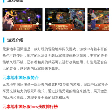
游戏截图
游戏介绍
元素地牢国际服是一款好玩的冒险地牢闯关游戏，游戏中有着丰富的
角色可以使用，地牢的玩法让无数玩家都能体验到刺激，丰富的关卡
能够久玩不腻，还有着精美的武器可以进行改装使用，打造最适合自
己的装备，感兴趣的玩家快来下载吧。
元素地牢国际服简介
元素地牢国际服是一款经典的像素RPG类型的游戏，游戏中玩家将会
享受充满魅力的场景和模式，通过技能元素的组合来挑战，展开激烈
的玩法和挑战，发现更多全新的副本和玩法
元素地牢国际服boss强度排行榜