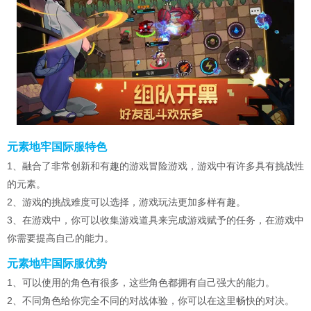
元素地牢国际服特色
1、融合了非常创新和有趣的游戏冒险游戏，游戏中有许多具有挑战性
的元素。
2、游戏的挑战难度可以选择，游戏玩法更加多样有趣。
3、在游戏中，你可以收集游戏道具来完成游戏赋予的任务，在游戏中
你需要提高自己的能力。
元素地牢国际服优势
1、可以使用的角色有很多，这些角色都拥有自己强大的能力。
2、不同角色给你完全不同的对战体验，你可以在这里畅快的对决。