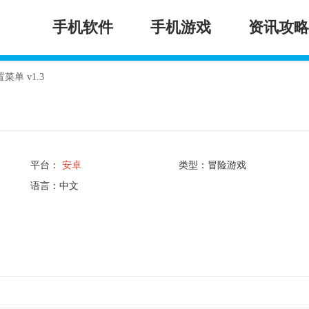
手机软件
手机游戏
资讯攻略
单 v1.3
平台：
安卓
类型：冒险游戏
语言：中文