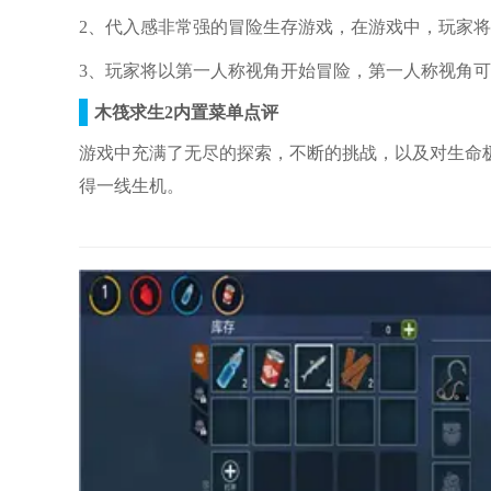
2、代入感非常强的冒险生存游戏，在游戏中，玩家
3、玩家将以第一人称视角开始冒险，第一人称视角
木筏求生2内置菜单点评
游戏中充满了无尽的探索，不断的挑战，以及对生命
得一线生机。