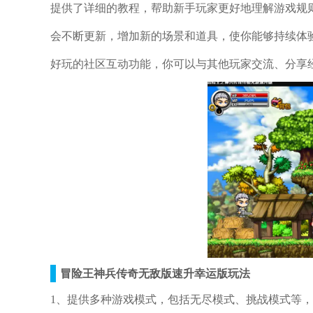
提供了详细的教程，帮助新手玩家更好地理解游戏规
会不断更新，增加新的场景和道具，使你能够持续体
好玩的社区互动功能，你可以与其他玩家交流、分享
冒险王神兵传奇无敌版速升幸运版玩法
1、提供多种游戏模式，包括无尽模式、挑战模式等