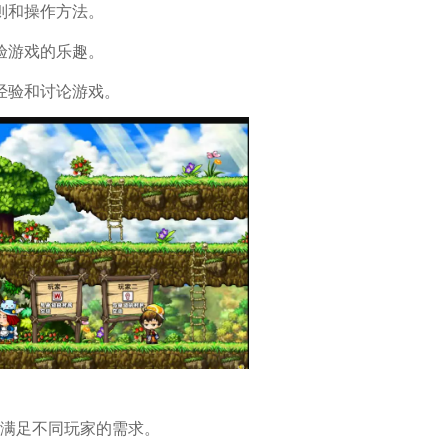
则和操作方法。
验游戏的乐趣。
经验和讨论游戏。
，满足不同玩家的需求。