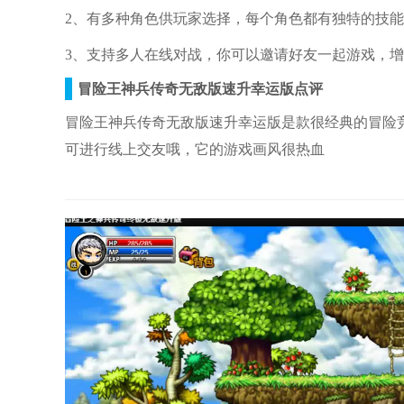
2、有多种角色供玩家选择，每个角色都有独特的技
3、支持多人在线对战，你可以邀请好友一起游戏，
冒险王神兵传奇无敌版速升幸运版点评
冒险王神兵传奇无敌版速升幸运版是款很经典的冒险
可进行线上交友哦，它的游戏画风很热血