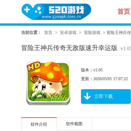
首页
当前位置：
首页
>
安卓游戏
>
冒险游戏
>
冒险王神兵传奇
冒险王神兵传奇无敌版速升幸运版
v1.0
版本：v1.05
更新：2026/05/01 17:07:22
立即下载
软件截图
软件介绍