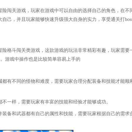
冒险闯关游戏，玩家在游戏中可以自由的选择自己的角色，在不
自己，并且玩家能够快速升级强大自身的实力，享受通关打bos
冒险格斗闯关类游戏，这款游戏的玩法非常精彩有趣，玩家需要
备。游戏中操作也是比较简单容易上手的
城都有不同的怪物和难度，需要玩家合理分配装备和技能才能顺
都不一样，需要玩家有丰富的技能和经验才能够成功。
件装备和武器都有自己的属性和技能，需要玩家根据自己的需求