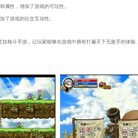
能和属性，增加了游戏的可玩性。
增加了游戏的社交互动性。
竞技格斗手游，让玩家能够在游戏中拥有打遍天下无敌手的体验