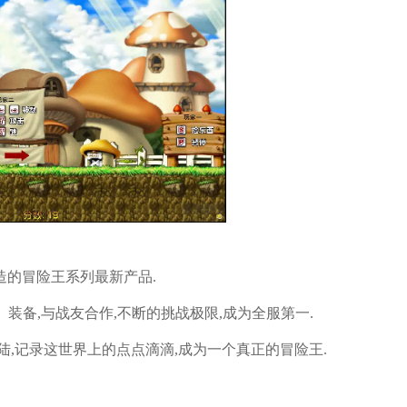
打造的冒险王系列最新产品.
、装备,与战友合作,不断的挑战极限,成为全服第一.
,记录这世界上的点点滴滴,成为一个真正的冒险王.