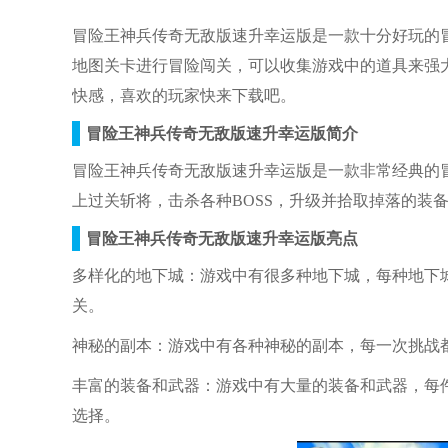
冒险王神兵传奇无敌版速升幸运版是一款十分好玩的
地图关卡进行冒险闯关，可以收集游戏中的道具来强大
快感，喜欢的玩家快来下载吧。
冒险王神兵传奇无敌版速升幸运版简介
冒险王神兵传奇无敌版速升幸运版是一款非常经典的
上过关斩将，击杀各种BOSS，升级并拾取掉落的装
冒险王神兵传奇无敌版速升幸运版亮点
多样化的地下城：游戏中有很多种地下城，每种地下
关。
神秘的副本：游戏中有各种神秘的副本，每一次挑战
丰富的装备和武器：游戏中有大量的装备和武器，每
选择。