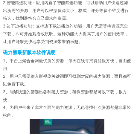
2.智能筛选功能：应用内置了智能筛选功能，可以帮助用户快速过滤
出所需的资源。用户可以根据资源大小、格式、评分等多个维度进行
筛选，找到最符合自己需求的资源。
3.边下边播功能：支持边下载边播放的功能，用户无需等待资源完全
下载，即可开始观看或试听。这种功能大大提高了用户的使用效率，
让用户能够更快地享受到资源带来的乐趣。
磁力熊最新版本软件说明
1、平台上聚合全网最优质的资源，每天在线寻找资源很方便，自由使
用。
2、用户只需要输入影视剧关键词即可找到对应的磁力资源，而且都可
以免费下载。
3、能够快速的筛选出各种磁力资源，确保资源都是可以下载，很方
便。
4、为用户带来了非常全面的磁力资源，无论寻找什么资源都是非常轻
松的。