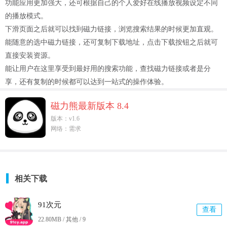
功能应用更加强大，还可根据自己的个人爱好在线播放视频设定不同
的播放模式。
下滑页面之后就可以找到磁力链接，浏览搜索结果的时候更加直观。
能随意的选中磁力链接，还可复制下载地址，点击下载按钮之后就可
直接安装资源。
能让用户在这里享受到最好用的搜索功能，查找磁力链接或者是分
享，还有复制的时候都可以达到一站式的操作体验。
磁力熊最新版本 8.4
版本：v1.6
网络：需求
相关下载
91次元
查看
22.80MB / 其他 /
9