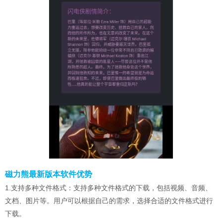
磁力熊最新版本软件优势
1.支持多种文件格式：支持多种文件格式的下载，包括视频、音频、
文档、图片等。用户可以根据自己的需求，选择合适的文件格式进行
下载。