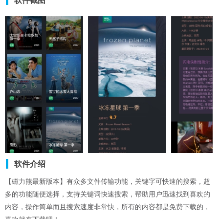
软件截图
软件介绍
【磁力熊最新版本】有众多文件传输功能，关键字可快速的搜索，超
多的功能随便选择，支持关键词快速搜索，帮助用户迅速找到喜欢的
内容，操作简单而且搜索速度非常快，所有的内容都是免费下载的，