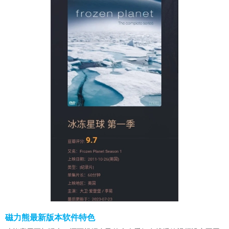
磁力熊最新版本软件特色