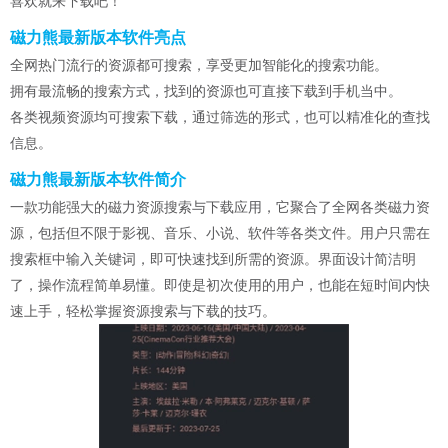
喜欢就来下载吧！
磁力熊最新版本软件亮点
全网热门流行的资源都可搜索，享受更加智能化的搜索功能。
拥有最流畅的搜索方式，找到的资源也可直接下载到手机当中。
各类视频资源均可搜索下载，通过筛选的形式，也可以精准化的查找
信息。
磁力熊最新版本软件简介
一款功能强大的磁力资源搜索与下载应用，它聚合了全网各类磁力资
源，包括但不限于影视、音乐、小说、软件等各类文件。用户只需在
搜索框中输入关键词，即可快速找到所需的资源。界面设计简洁明
了，操作流程简单易懂。即使是初次使用的用户，也能在短时间内快
速上手，轻松掌握资源搜索与下载的技巧。