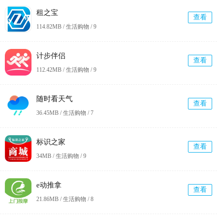
租之宝
查看
114.82MB / 生活购物 /
9
计步伴侣
查看
112.42MB / 生活购物 /
9
随时看天气
查看
36.45MB / 生活购物 /
7
标识之家
查看
34MB / 生活购物 /
9
e动推拿
查看
21.86MB / 生活购物 /
8