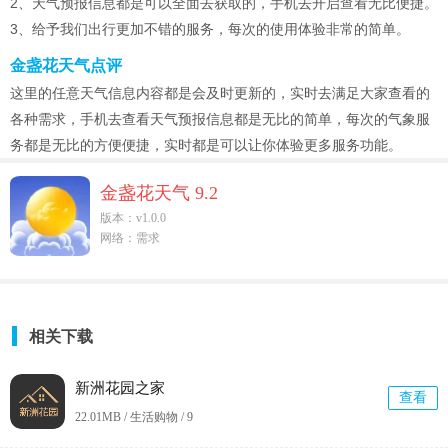
2、天气预报信息都是可以全面去获取的，手机去开启查看无比便捷。
3、给予我们出行更加不错的服务，每次的使用体验非常的简单。
金盏花天气点评
这里的任意天气信息内容都是会及时更新的，实时去满足大家查看的
各种需求，手机去查看天气预报信息都是无比的简单，每次的气象服
务都是无比的方便便捷，实时都是可以让你体验更多服务功能。
金盏花天气 9.2
版本：v1.0.0
网络：需求
相关下载
新洲花园之家
查看
22.01MB / 生活购物 /
9