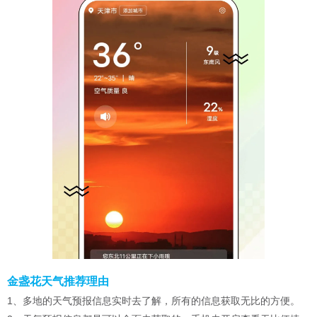
金盏花天气推荐理由
1、多地的天气预报信息实时去了解，所有的信息获取无比的方便。