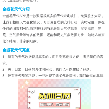
天气温度进行穿搭推荐。
金盏花天气介绍
金盏花天气APP是一款数据很真实的天气查询软件，免费服务大家，
让我们根据天气变化情况，可以更合理的安排行程，实时定位，你在
任何的城市都可以自动获取到当地最新天气信息哦，涵盖温度、光
照、空气质量等许多的数据，还能和历史气象数据对比，知晓温差变
化等结果，非常的细致。
金盏花天气亮点
1、所有的天气数据都是真实的，而且浏览也很方便，满足我们的需
求。
2、关于日出、日落的具体时间点，我们也可以在线了解到。
3、还有天气预警功能，一旦出现了恶劣气象情况，我们能提前掌握。