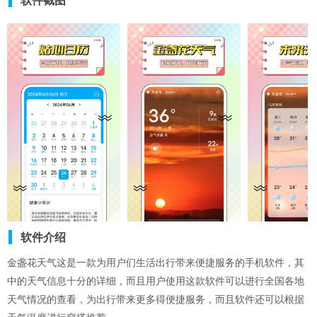
软件截图
软件介绍
金盏花天气这是一款为用户们生活出行带来便捷服务的手机软件，其
中的天气信息十分的详细，而且用户使用这款软件可以进行全国各地
天气情况的查看，为出行带来更多得便捷服务，而且软件还可以根据