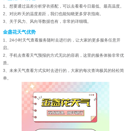
1、想要通过温差分析穿衣搭配，可以去看看今日最低、最高温度。
2、对比昨天的温度差距，我们也能知晓更多穿衣指南。
3、关于风力、风向等数据也有，非常的详细哦。
金盏花天气优势
1、24小时天气查看服务随时去进行的，让大家的更多服务任意开
启。
2、手机去查看天气预报的方式无比的容易，这里的服务体验非常优
质。
3、未来天气查看方式实时去进行的，大家的每次查询极其的轻松简
单。