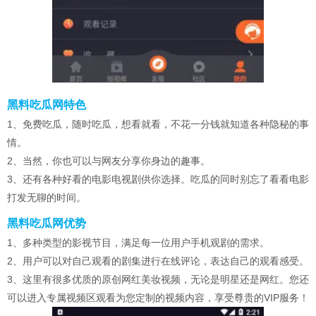
黑料吃瓜网特色
1、免费吃瓜，随时吃瓜，想看就看，不花一分钱就知道各种隐秘的事
情。
2、当然，你也可以与网友分享你身边的趣事。
3、还有各种好看的电影电视剧供你选择。吃瓜的同时别忘了看看电影
打发无聊的时间。
黑料吃瓜网优势
1、多种类型的影视节目，满足每一位用户手机观剧的需求。
2、用户可以对自己观看的剧集进行在线评论，表达自己的观看感受。
3、这里有很多优质的原创网红美妆视频，无论是明星还是网红。您还
可以进入专属视频区观看为您定制的视频内容，享受尊贵的VIP服务！