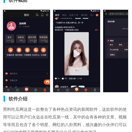
软件截图
软件介绍
黑料吃瓜网这是一款整合了各种热点资讯的新闻软件，这款软件的使
用可以让用户们永远走在吃瓜第一线，其中的会有各种的文章、视频
等等而且包含了各个明星、网红的八卦黑料，感兴趣的小伙伴们可以