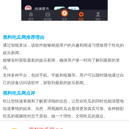
黑料吃瓜网推荐理由
通过智能算法，该软件能够根据用户的兴趣和阅读习惯推荐个性化的
娱乐新闻。
能够实时获取最新的娱乐新闻，确保用户第一时间了解到最新的资
讯。
支持多种平台，包括手机、平板和电脑等。用户可以随时随地通过自
己的设备访问该软件，获取到最新的娱乐新闻。
黑料吃瓜网点评
吃让您快速掌握和了解更详细的信息，让您在吃瓜的同时也能清楚地
知道事情的始末。当然，用视频吃瓜会显得更加真实可靠。各种精彩
吃瓜的视频绝对忠于原创。做一个理性、文明吃瓜的观众。