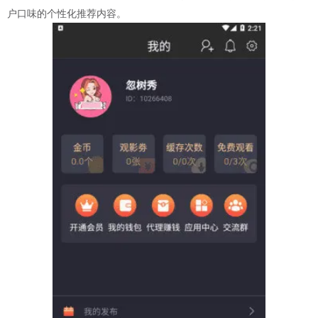
户口味的个性化推荐内容。