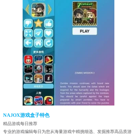
NAJOX游戏盒子特色
精品游戏每日推荐
专业的游戏编辑每日为您从海量游戏中精挑细选、发掘推荐高品质游