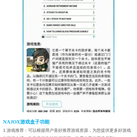
NAJOX游戏盒子功能
1.游戏推荐：可以根据用户喜好推荐游戏资源，为您提供更多好游戏