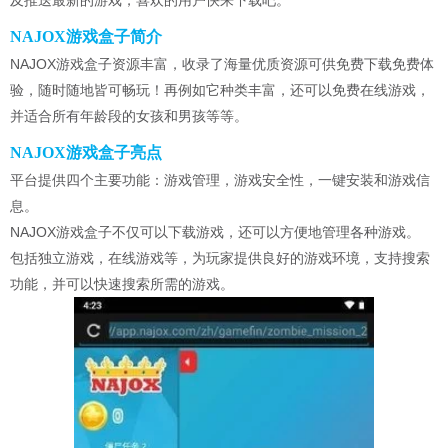
及推送最新的游戏，喜欢的用户快来下载吧。
NAJOX游戏盒子简介
NAJOX游戏盒子资源丰富，收录了海量优质资源可供免费下载免费体
验，随时随地皆可畅玩！再例如它种类丰富，还可以免费在线游戏，
并适合所有年龄段的女孩和男孩等等。
NAJOX游戏盒子亮点
平台提供四个主要功能：游戏管理，游戏安全性，一键安装和游戏信
息。
NAJOX游戏盒子不仅可以下载游戏，还可以方便地管理各种游戏。
包括独立游戏，在线游戏等，为玩家提供良好的游戏环境，支持搜索
功能，并可以快速搜索所需的游戏。