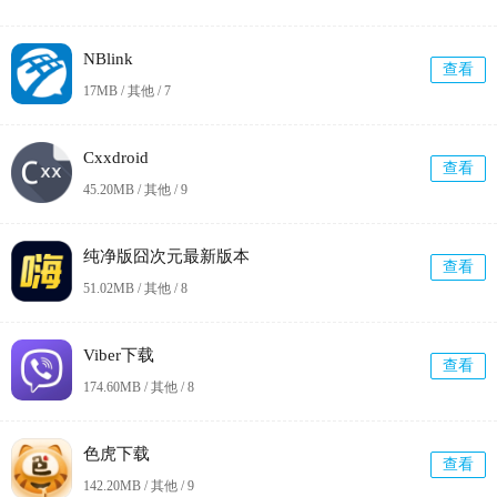
NBlink
查看
17MB / 其他 /
7
Cxxdroid
查看
45.20MB / 其他 /
9
纯净版囧次元最新版本
查看
51.02MB / 其他 /
8
Viber下载
查看
174.60MB / 其他 /
8
色虎下载
查看
142.20MB / 其他 /
9