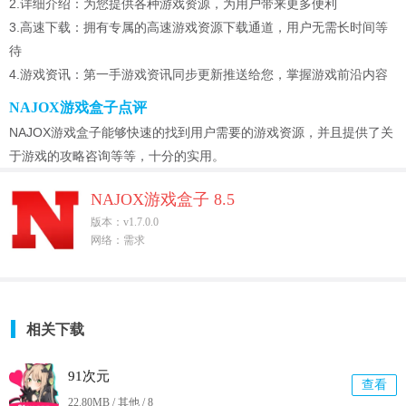
2.详细介绍：为您提供各种游戏资源，为用户带来更多便利
3.高速下载：拥有专属的高速游戏资源下载通道，用户无需长时间等
待
4.游戏资讯：第一手游戏资讯同步更新推送给您，掌握游戏前沿内容
NAJOX游戏盒子点评
NAJOX游戏盒子能够快速的找到用户需要的游戏资源，并且提供了关
于游戏的攻略咨询等等，十分的实用。
NAJOX游戏盒子 8.5
版本：v1.7.0.0
网络：需求
相关下载
91次元
查看
22.80MB / 其他 /
8