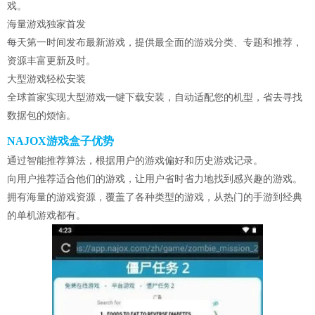
戏。
海量游戏独家首发
每天第一时间发布最新游戏，提供最全面的游戏分类、专题和推荐，
资源丰富更新及时。
大型游戏轻松安装
全球首家实现大型游戏一键下载安装，自动适配您的机型，省去寻找
数据包的烦恼。
NAJOX游戏盒子优势
通过智能推荐算法，根据用户的游戏偏好和历史游戏记录。
向用户推荐适合他们的游戏，让用户省时省力地找到感兴趣的游戏。
拥有海量的游戏资源，覆盖了各种类型的游戏，从热门的手游到经典
的单机游戏都有。