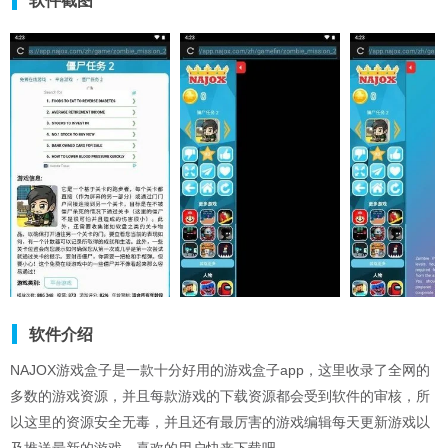
软件截图
软件介绍
NAJOX游戏盒子是一款十分好用的游戏盒子app，这里收录了全网的
多数的游戏资源，并且每款游戏的下载资源都会受到软件的审核，所
以这里的资源安全无毒，并且还有最厉害的游戏编辑每天更新游戏以