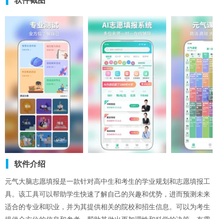
软件截图
软件介绍
元气大脑志愿填报是一款针对高中生和考生的学业规划和志愿填报工
具。该工具可以帮助学生快速了解自己的兴趣和优势，进而预测未来
适合的专业和职业，并为其提供相关的院校和招生信息。可以为考生