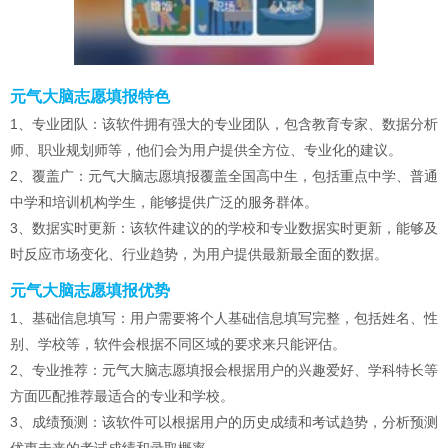
元气大脑志愿填报特色
1、专业团队：该软件拥有强大的专业团队，包含教育专家、数据分析
师、职业规划师等，他们会为用户提供全方位、专业化的建议。
2、覆盖广：元气大脑志愿填报覆盖全国高中生，包括重点中学、普通
中学和培训机构学生，能够提供广泛的服务群体。
3、数据实时更新：该软件建议的的学校和专业数据实时更新，能够及
时反应市场变化、行业趋势，为用户提供最新最全面的数据。
元气大脑志愿填报优势
1、基础信息填写：用户需要将个人基础信息填写完整，包括姓名、性
别、学校等，软件会根据不同区域的要求来只能评估。
2、专业推荐：元气大脑志愿填报会根据用户的兴趣爱好、学科特长等
方面匹配推荐最适合的专业和学校。
3、成绩预测：该软件可以根据用户的历史成绩和考试趋势，分析预测
优惠未来的考试成绩和录取概率。