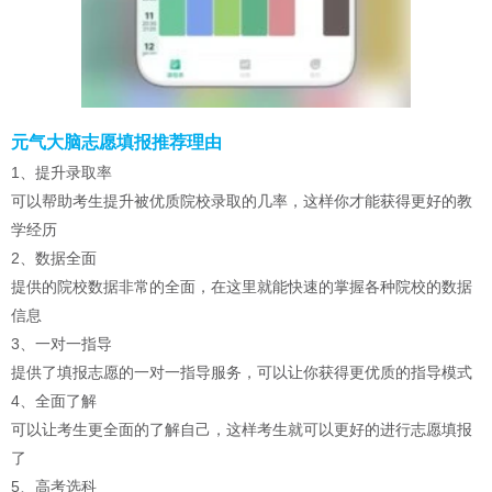
元气大脑志愿填报推荐理由
1、提升录取率
可以帮助考生提升被优质院校录取的几率，这样你才能获得更好的教
学经历
2、数据全面
提供的院校数据非常的全面，在这里就能快速的掌握各种院校的数据
信息
3、一对一指导
提供了填报志愿的一对一指导服务，可以让你获得更优质的指导模式
4、全面了解
可以让考生更全面的了解自己，这样考生就可以更好的进行志愿填报
了
5、高考选科