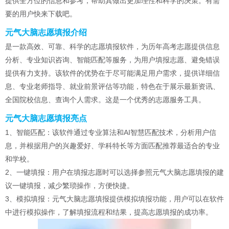
提供全方位的信息和参考，帮助其做出更加理性和科学的决策。有需
要的用户快来下载吧。
元气大脑志愿填报介绍
是一款高效、可靠、科学的志愿填报软件，为历年高考志愿提供信息
分析、专业知识咨询、智能匹配等服务，为用户填报志愿、避免错误
提供有力支持。该软件的优势在于尽可能满足用户需求，提供详细信
息、专业老师指导、就业前景评估等功能，特色在于展示最新资讯、
全国院校信息、查询个人需求。这是一个优秀的志愿服务工具。
元气大脑志愿填报亮点
1、智能匹配：该软件通过专业算法和AI智慧匹配技术，分析用户信
息，并根据用户的兴趣爱好、学科特长等方面匹配推荐最适合的专业
和学校。
2、一键填报：用户在填报志愿时可以选择参照元气大脑志愿填报的建
议一键填报，减少繁琐操作，方便快捷。
3、模拟填报：元气大脑志愿填报提供模拟填报功能，用户可以在软件
中进行模拟操作，了解填报流程和结果，提高志愿填报的成功率。