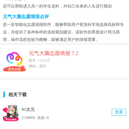
还可以帮助进入高一的学生选科，对自己未来的人生进行规划
元气大脑志愿填报点评
是一款智能化志愿填报软件，能够帮助用户更加科学地选择高校和专
业，并提供了各种各样的选校规划建议。该软件的界面设计简洁易
用，操作流程也较为顺畅，能够满足用户的填报需要。
元气大脑志愿填报 7.2
版本：v2.6.30
网络：需求
相关下载
91次元
查看
22.80MB / 其他 /
8