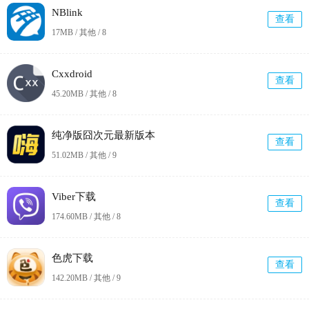
NBlink
查看
17MB / 其他 /
8
Cxxdroid
查看
45.20MB / 其他 /
8
纯净版囧次元最新版本
查看
51.02MB / 其他 /
9
Viber下载
查看
174.60MB / 其他 /
8
色虎下载
查看
142.20MB / 其他 /
9