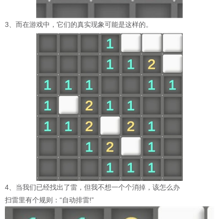
3、而在游戏中，它们的真实现象可能是这样的。
4、当我们已经找出了雷，但我不想一个个消掉，该怎么办
扫雷里有个规则：“自动排雷!”