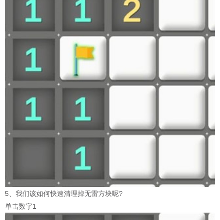
5、我们该如何快速清理掉无雷方块呢?
单击数字1