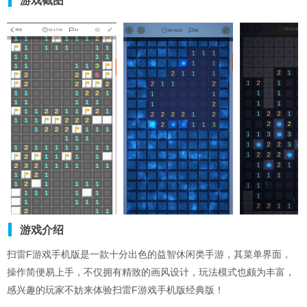
游戏截图
游戏介绍
扫雷F游戏手机版是一款十分出色的益智休闲类手游，其菜单界面，
操作简便易上手，不仅拥有精致的画风设计，玩法模式也颇为丰富，
感兴趣的玩家不妨来体验扫雷F游戏手机版经典版！