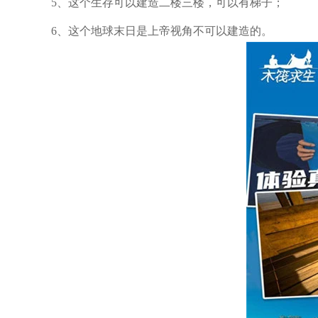
5、这个生存可以建造二楼三楼，可以有梯子；
6、这个地球末日是上帝视角不可以建造的。