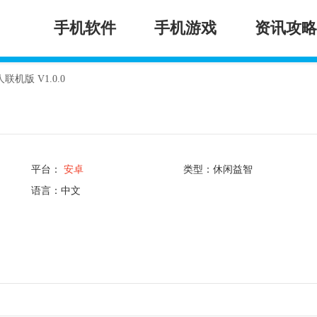
手机软件
手机游戏
资讯攻略
机版 V1.0.0
平台：
安卓
类型：休闲益智
语言：中文