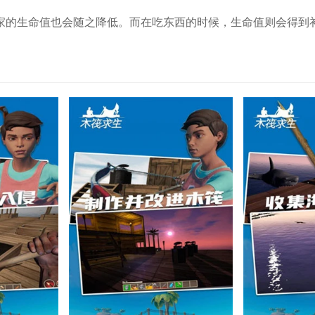
家的生命值也会随之降低。而在吃东西的时候，生命值则会得到