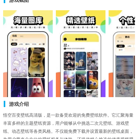
游戏截图
游戏介绍
悟空百变壁纸高清版，是一款备受欢迎的免费壁纸软件。它汇聚海量
丰富多样的主题壁纸资源，用户能够从中挑选二次元壁纸、游戏壁
纸、动态壁纸等各类风格。不仅能免费下载并设置最新的壁纸桌面，