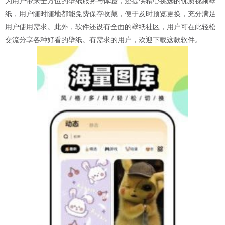
为用户带来全方位的壁纸服务与体验，还提供精心挑选的优质视频壁
纸，用户随时随地都能免费保存收藏，便于及时预览更换，充分满足
用户使用需求。此外，软件还设有全面的壁纸社区，用户可在此轻松
交流分享各种好看的壁纸。有需求的用户，欢迎下载这款软件。