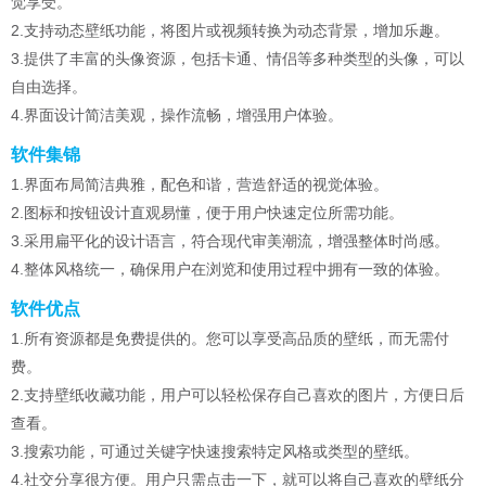
觉享受。
2.支持动态壁纸功能，将图片或视频转换为动态背景，增加乐趣。
3.提供了丰富的头像资源，包括卡通、情侣等多种类型的头像，可以
自由选择。
4.界面设计简洁美观，操作流畅，增强用户体验。
软件集锦
1.界面布局简洁典雅，配色和谐，营造舒适的视觉体验。
2.图标和按钮设计直观易懂，便于用户快速定位所需功能。
3.采用扁平化的设计语言，符合现代审美潮流，增强整体时尚感。
4.整体风格统一，确保用户在浏览和使用过程中拥有一致的体验。
软件优点
1.所有资源都是免费提供的。您可以享受高品质的壁纸，而无需付
费。
2.支持壁纸收藏功能，用户可以轻松保存自己喜欢的图片，方便日后
查看。
3.搜索功能，可通过关键字快速搜索特定风格或类型的壁纸。
4.社交分享很方便。用户只需点击一下，就可以将自己喜欢的壁纸分