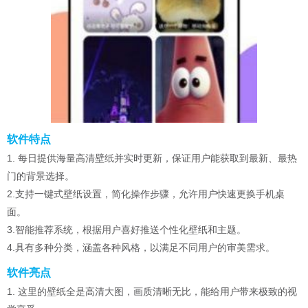
软件特点
1. 每日提供海量高清壁纸并实时更新，保证用户能获取到最新、最热
门的背景选择。
2.支持一键式壁纸设置，简化操作步骤，允许用户快速更换手机桌
面。
3.智能推荐系统，根据用户喜好推送个性化壁纸和主题。
4.具有多种分类，涵盖各种风格，以满足不同用户的审美需求。
软件亮点
1. 这里的壁纸全是高清大图，画质清晰无比，能给用户带来极致的视