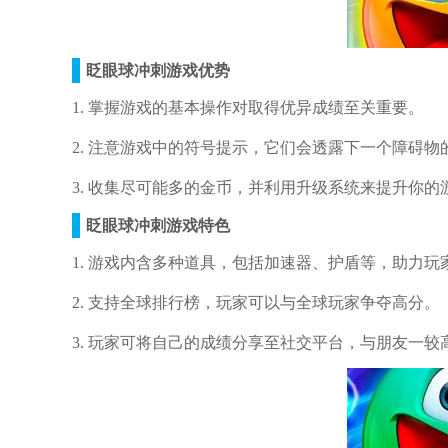
眨眼球冲刺游戏优势
1. 掌握游戏的基本操作对取得优异成绩至关重要。
2. 注意游戏中的符号提示，它们会透露下一个障碍物
3. 收集尽可能多的金币，并利用升级系统来提升你的
眨眼球冲刺游戏特色
1. 游戏内含多种道具，包括加速器、护盾等，助力玩
2. 支持全球排行榜，玩家可以与全球玩家争夺高分。
3. 玩家可将自己的成绩分享至社交平台，与朋友一较