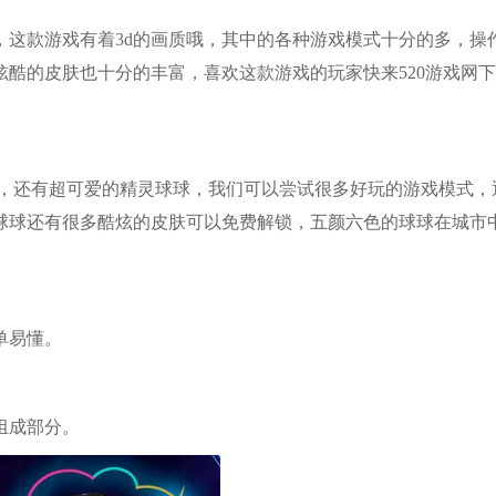
，这款游戏有着3d的画质哦，其中的各种游戏模式十分的多，操
酷的皮肤也十分的丰富，喜欢这款游戏的玩家快来520游戏网
面，还有超可爱的精灵球球，我们可以尝试很多好玩的游戏模式，
球球还有很多酷炫的皮肤可以免费解锁，五颜六色的球球在城市
单易懂。
组成部分。