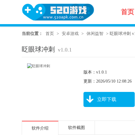
首页
当前位置：
首页
>
安卓游戏
>
休闲益智
>
眨眼球冲刺 v1.
眨眼球冲刺
v1.0.1
版本：v1.0.1
更新：2026/05/10 12:08:26
立即下载
软件截图
软件介绍