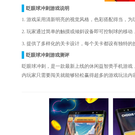
眨眼球冲刺游戏说明
1. 游戏采用清新明亮的视觉风格，色彩搭配得当，
2. 玩家通过简单的触摸或倾斜设备即可控制球的移动
3. 提供了多样化的关卡设计，每个关卡都设有独特的
眨眼球冲刺游戏测评
眨眼球冲刺，是一款最新上线的休闲益智类手机游戏
内玩家只需要闯关就能够轻松赢得超多的游戏玩法内