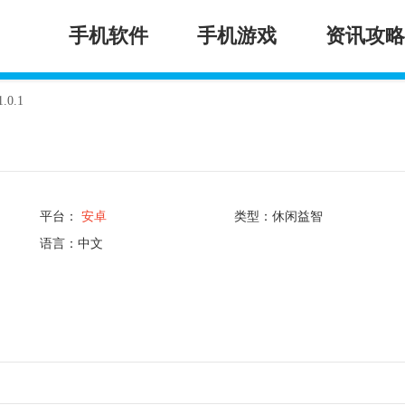
手机软件
手机游戏
资讯攻略
0.1
平台：
安卓
类型：休闲益智
语言：中文