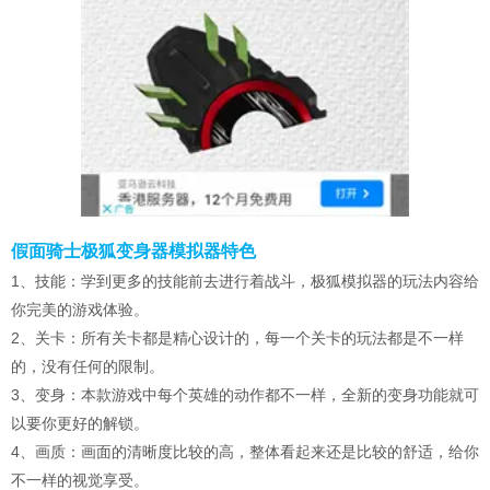
假面骑士极狐变身器模拟器特色
1、技能：学到更多的技能前去进行着战斗，极狐模拟器的玩法内容给
你完美的游戏体验。
2、关卡：所有关卡都是精心设计的，每一个关卡的玩法都是不一样
的，没有任何的限制。
3、变身：本款游戏中每个英雄的动作都不一样，全新的变身功能就可
以要你更好的解锁。
4、画质：画面的清晰度比较的高，整体看起来还是比较的舒适，给你
不一样的视觉享受。