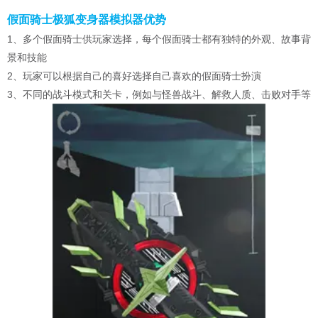
假面骑士极狐变身器模拟器优势
1、多个假面骑士供玩家选择，每个假面骑士都有独特的外观、故事背
景和技能
2、玩家可以根据自己的喜好选择自己喜欢的假面骑士扮演
3、不同的战斗模式和关卡，例如与怪兽战斗、解救人质、击败对手等