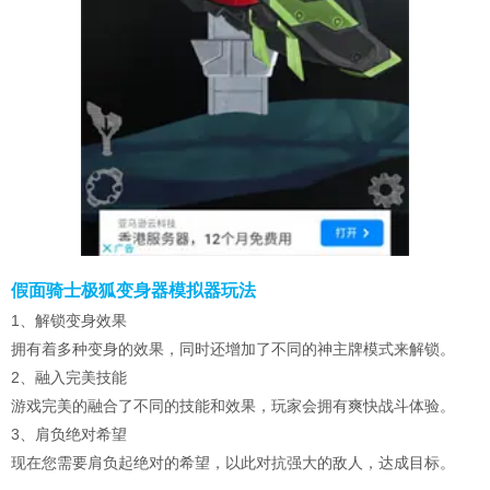
假面骑士极狐变身器模拟器玩法
1、解锁变身效果
拥有着多种变身的效果，同时还增加了不同的神主牌模式来解锁。
2、融入完美技能
游戏完美的融合了不同的技能和效果，玩家会拥有爽快战斗体验。
3、肩负绝对希望
现在您需要肩负起绝对的希望，以此对抗强大的敌人，达成目标。