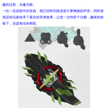
趣的过程，乐趣无限。
一比一还原剧中的音效，我已经听到推进器引擎燃烧的声音，同时游
戏还给玩家收录了最全的变身效果，让您一次性听个过瘾，趣味的体
验下，还是相当的精彩。