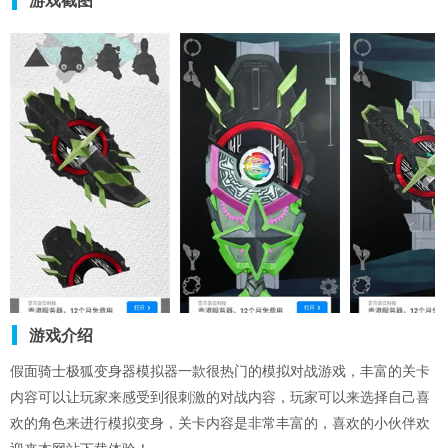
游戏截图
游戏介绍
假面骑士极狐变身器模拟器一款很热门的模拟对战游戏，丰富的关卡
内容可以让玩家来感受到很刺激的对战内容，玩家可以来选择自己喜
欢的角色来进行模拟变身，关卡内容是非常丰富的，喜欢的小伙伴欢