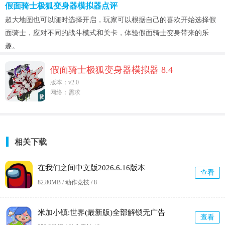
假面骑士极狐变身器模拟器点评
超大地图也可以随时选择开启，玩家可以根据自己的喜欢开始选择假
面骑士，应对不同的战斗模式和关卡，体验假面骑士变身带来的乐
趣。
假面骑士极狐变身器模拟器 8.4
版本：v2.0
网络：需求
相关下载
在我们之间中文版2026.6.16版本
查看
82.80MB / 动作竞技 /
8
米加小镇:世界(最新版)全部解锁无广告
查看