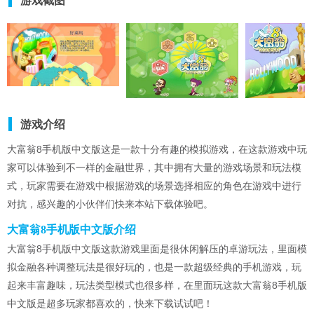
游戏截图
游戏介绍
大富翁8手机版中文版这是一款十分有趣的模拟游戏，在这款游戏中玩
家可以体验到不一样的金融世界，其中拥有大量的游戏场景和玩法模
式，玩家需要在游戏中根据游戏的场景选择相应的角色在游戏中进行
对抗，感兴趣的小伙伴们快来本站下载体验吧。
大富翁8手机版中文版介绍
大富翁8手机版中文版这款游戏里面是很休闲解压的卓游玩法，里面模
拟金融各种调整玩法是很好玩的，也是一款超级经典的手机游戏，玩
起来丰富趣味，玩法类型模式也很多样，在里面玩这款大富翁8手机版
中文版是超多玩家都喜欢的，快来下载试试吧！