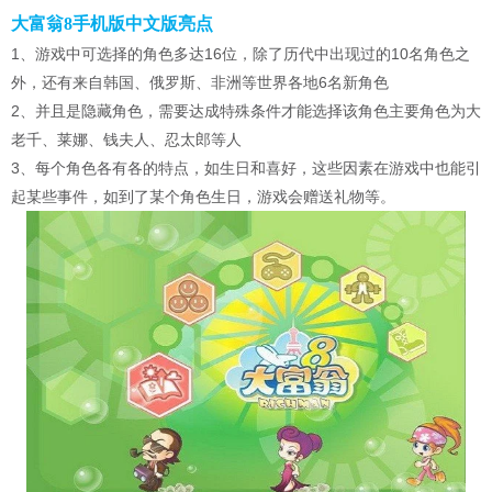
大富翁8手机版中文版亮点
1、游戏中可选择的角色多达16位，除了历代中出现过的10名角色之
外，还有来自韩国、俄罗斯、非洲等世界各地6名新角色
2、并且是隐藏角色，需要达成特殊条件才能选择该角色主要角色为大
老千、莱娜、钱夫人、忍太郎等人
3、每个角色各有各的特点，如生日和喜好，这些因素在游戏中也能引
起某些事件，如到了某个角色生日，游戏会赠送礼物等。