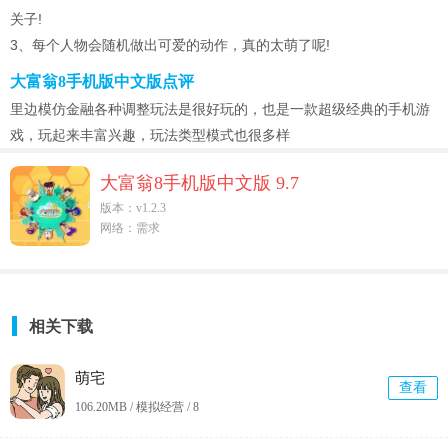
关子!
3、每个人物会随机做出可爱的动作，真的太萌了呢!
大富翁8手机版中文版点评
里边模仿金融各种调整玩法是很好玩的，也是一款超级经典的手机游
戏，玩起来丰富兴趣，玩法类型模式也很多样
大富翁8手机版中文版 9.7
版本：v1.2.3
网络：需求
相关下载
萌宅
查看
106.20MB / 模拟经营 /
8