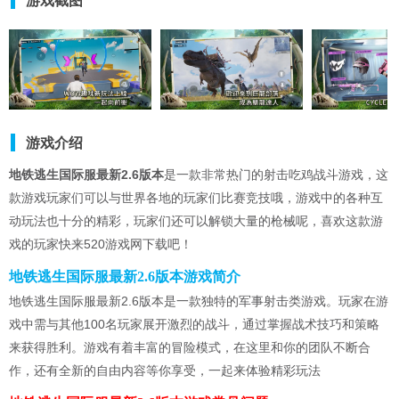
游戏截图
游戏介绍
地铁逃生国际服最新2.6版本
是一款非常热门的射击吃鸡战斗游戏，这
款游戏玩家们可以与世界各地的玩家们比赛竞技哦，游戏中的各种互
动玩法也十分的精彩，玩家们还可以解锁大量的枪械呢，喜欢这款游
戏的玩家快来520游戏网下载吧！
地铁逃生国际服最新2.6版本游戏简介
地铁逃生国际服最新2.6版本是一款独特的军事射击类游戏。玩家在游
戏中需与其他100名玩家展开激烈的战斗，通过掌握战术技巧和策略
来获得胜利。游戏有着丰富的冒险模式，在这里和你的团队不断合
作，还有全新的自由内容等你享受，一起来体验精彩玩法