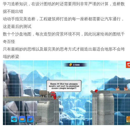
学习造桥知识，在设计图纸的时还需要用到非常严谨的计算，造桥数
据不能出错
动动手指完美造桥，工程建筑师打造的每一座桥都需要让汽车通行，
这是最后的测试
数十个沙盘地图，每次造型的背景环境不同，因此玩家绘画的图纸千
奇百怪
只有最精妙的思维以及最完美的思考方式才能造出最适合地形不会垮
塌的桥梁