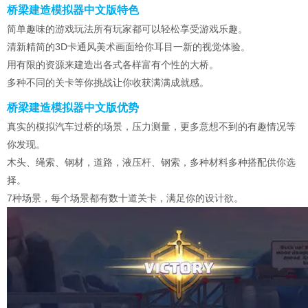
桥梁建造模拟器中文版特色
简单趣味的游戏玩法所有玩家都可以轻松享受游戏乐趣。
清新精简的3D卡通风美术画面给你耳目一新的视觉体验。
用有限的资源来建造出各式各样富有个性的大桥。
多种不同的关卡等你挑战让你收获满满成就感。
桥梁建造模拟器中文版优势
真实的模拟汽车过桥的场景，压力测量，更多意想不到的有趣情况等
你发现。
木头、绳索、钢材，道路，液压杆、钢索，多种材料多种搭配供你选
择。
7种场景，每个场景都有数十道关卡，满足你的设计欲。