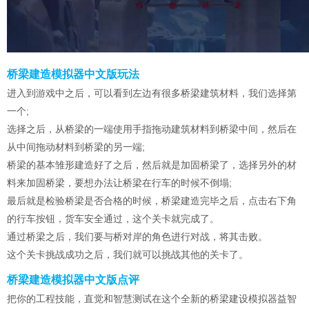
桥梁建造模拟器中文版玩法
进入到游戏中之后，可以看到左边有很多桥梁建筑材料，我们选择第
一个;
选择之后，从桥梁的一端使用手指拖动建筑材料到桥梁中间，然后在
从中间拖动材料到桥梁的另一端;
桥梁的基本雏形建造好了之后，然后就是加固桥梁了，选择另外的材
料来加固桥梁，要想办法让桥梁在行车的时候不倒塌;
最后就是检验桥梁是否合格的时候，桥梁建造完毕之后，点击右下角
的行车按钮，货车安全通过，这个关卡就完成了。
通过桥梁之后，我们要与桥对岸的角色进行对战，将其击败。
这个关卡挑战成功之后，我们就可以挑战其他的关卡了。
桥梁建造模拟器中文版点评
把你的工程技能，直觉和智慧测试在这个全新的桥梁建设模拟器益智