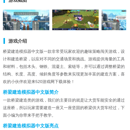
游戏截图
游戏介绍
桥梁建造模拟器中文版一款非常受玩家欢迎的趣味策略闯关游戏，设
计和建造桥梁，以应对不同的交通场景和挑战。游戏提供海量的工具
和材料，包括木头、钢铁、混凝土、索链等，并可以通过调整桥梁的
结构、长度、高度、倾斜角度等参数来实现更加丰富的建造方案，喜
欢的小伙伴欢迎来520游戏网下载体验！
桥梁建造模拟器中文版简介
一款桥梁建造类的游戏，我们的主要目的就是让大货车能安全的通过
这座桥，所以玩家需要建造一座又一座坚固的桥梁供大货车经过，下
面小编为你带来手把手教学。
桥梁建造模拟器中文版亮点