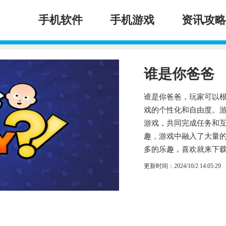
手机软件
手机游戏
资讯攻略
谁是你爸爸
谁是你爸爸，玩家可以
戏的个性化和自由度。
游戏，共同完成任务和
趣，游戏中融入了大量
多的乐趣，喜欢就来下
更新时间：2024/10/2 14:05:29