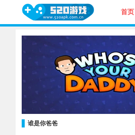
首页
谁是你爸爸