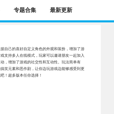
专题合集
最新更新
根据自己的喜好自定义角色的外观和装扮，增加了游
游戏支持多人在线模式，玩家可以邀请朋友一起加入
互动，增加了游戏的社交性和互动性。玩法简单有
的搞笑元素和恶作剧，让你边玩游戏边能够感受到更
载吧！超多版本任你选择！