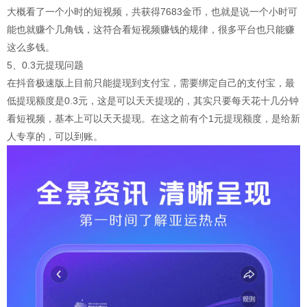
大概看了一个小时的短视频，共获得7683金币，也就是说一个小时可
能也就赚个几角钱，这符合看短视频赚钱的规律，很多平台也只能赚
这么多钱。
5、0.3元提现问题
在抖音极速版上目前只能提现到支付宝，需要绑定自己的支付宝，最
低提现额度是0.3元，这是可以天天提现的，其实只要每天花十几分钟
看短视频，基本上可以天天提现。在这之前有个1元提现额度，是给新
人专享的，可以到账。