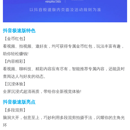
抖音极速版特色
【金币红包】
看视频、拍视频、邀好友，均可获得专属金币红包，玩法丰富有趣，
助你轻松赚钱!
【内容精彩】
看视频、聊科技、精彩内容应有尽有，智能推荐专属内容，还能及时
查阅达人与好友的动态。
【沉浸体验】
全屏沉浸式超清画质，带给你全新视觉体验!
抖音极速版亮点
【多段混剪】
脑洞大开，创意至上，巧妙利用多段混剪拍摄手法，闪耀你的主角光
环