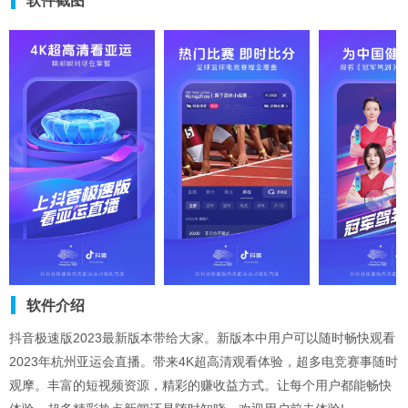
软件截图
软件介绍
抖音极速版2023最新版本带给大家。新版本中用户可以随时畅快观看
2023年杭州亚运会直播。带来4K超高清观看体验，超多电竞赛事随时
观摩。丰富的短视频资源，精彩的赚收益方式。让每个用户都能畅快