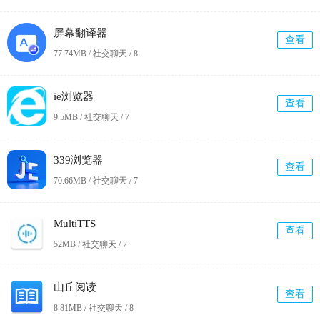
屏幕翻译器
查看
77.74MB / 社交聊天 /
8
ie浏览器
查看
9.5MB / 社交聊天 /
7
339浏览器
查看
70.66MB / 社交聊天 /
7
MultiTTS
查看
52MB / 社交聊天 /
7
山丘阅读
查看
8.81MB / 社交聊天 /
8