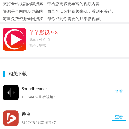
支持全站视频内容搜索，带给您更多更丰富的视频内容;
资源是全网同步更新的，而且可以选择视频来源，看剧不等待;
海量免费资源全网搜罗，帮你找到你需要的那部影视剧。
芊芊影视 9.8
版本：v1.0.16
网络：需求
相关下载
Soundbrenner
查看
117.34MB / 影音视频 /
9
番映
查看
38.22MB / 影音视频 /
7