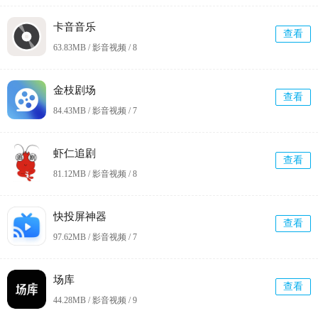
卡音音乐
查看
63.83MB / 影音视频 /
8
金枝剧场
查看
84.43MB / 影音视频 /
7
虾仁追剧
查看
81.12MB / 影音视频 /
8
快投屏神器
查看
97.62MB / 影音视频 /
7
场库
查看
44.28MB / 影音视频 /
9