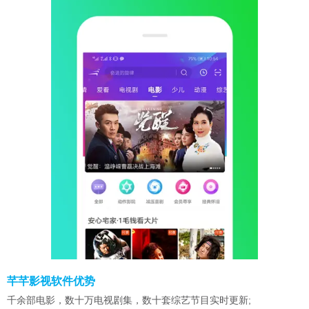
芊芊影视软件优势
千余部电影，数十万电视剧集，数十套综艺节目实时更新;