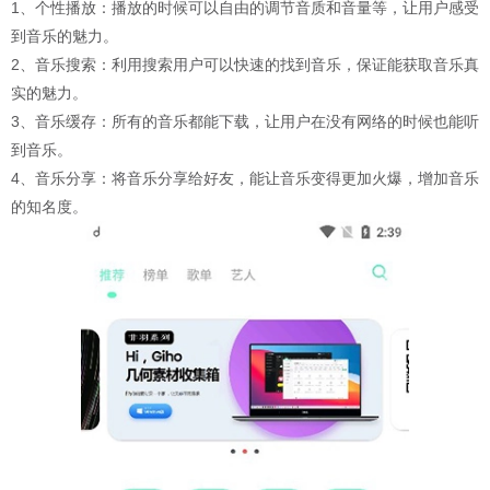
1、个性播放：播放的时候可以自由的调节音质和音量等，让用户感受
到音乐的魅力。
2、音乐搜索：利用搜索用户可以快速的找到音乐，保证能获取音乐真
实的魅力。
3、音乐缓存：所有的音乐都能下载，让用户在没有网络的时候也能听
到音乐。
4、音乐分享：将音乐分享给好友，能让音乐变得更加火爆，增加音乐
的知名度。