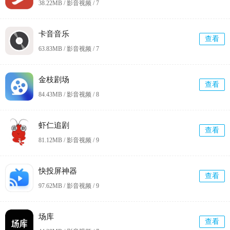
38.22MB / 影音视频 /
7
卡音音乐
查看
63.83MB / 影音视频 /
7
金枝剧场
查看
84.43MB / 影音视频 /
8
虾仁追剧
查看
81.12MB / 影音视频 /
9
快投屏神器
查看
97.62MB / 影音视频 /
9
场库
查看