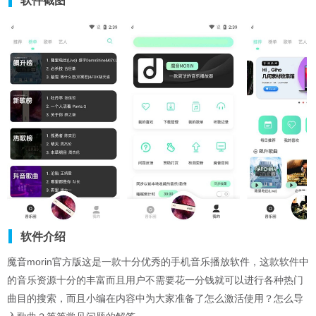
软件截图
软件介绍
魔音morin官方版这是一款十分优秀的手机音乐播放软件，这款软件中
的音乐资源十分的丰富而且用户不需要花一分钱就可以进行各种热门
曲目的搜索，而且小编在内容中为大家准备了怎么激活使用？怎么导