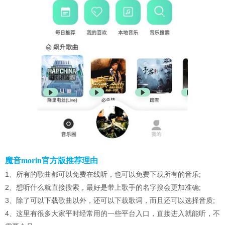
魔音morin官方版推荐理由
1、所有的歌曲都可以免费在线听，也可以免费下载所有的音乐;
2、想听什么就直接搜索，最好是带上歌手的名字搜会更加准确;
3、除了可以下载歌曲以外，还可以下载歌词，而且还可以选择音质;
4、这里有很多大家平时经常用的一些平台入口，直接进入就能听，不