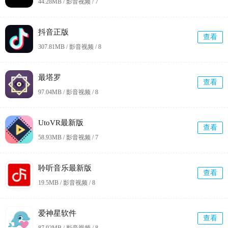
44.28MB / 影音视频 /
7
抖音正版
查看
307.81MB / 影音视频 /
8
最塔罗
查看
97.04MB / 影音视频 /
8
UtoVR最新版
查看
58.93MB / 影音视频 /
7
聆听音乐最新版
查看
19.5MB / 影音视频 /
8
爱神星软件
查看
87.92MB / 影音视频 /
8