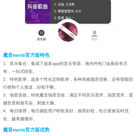
魔音morin官方版特色
1、音乐集合，集成了超多app的音乐资源，海内外热门金曲应有尽
有，一站式听歌。
2、特色歌单，超多个性化定制歌单，各种风格随意切换，还有智能排
行榜和个人推送，好歌不断。
3、场景音效，特色魔音场景音效，满足不同音乐需求，场景需求，震
撼音质刺激耳朵，刺激大脑。
4、每日推荐，每日捕捉用户听歌喜好，推荐好歌，给日更换实时优
化，越来越懂你。
魔音morin官方版优势