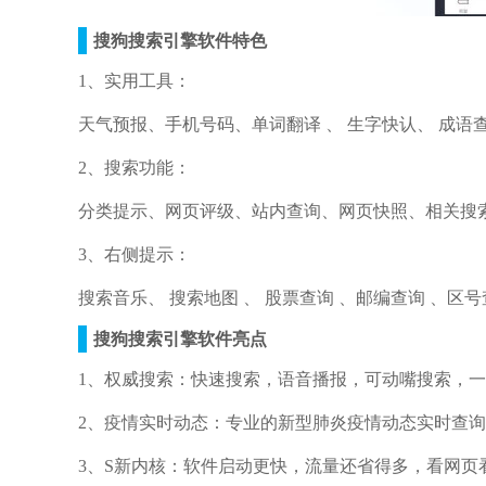
搜狗搜索引擎软件特色
1、实用工具：
天气预报、手机号码、单词翻译 、 生字快认、 成语查询
2、搜索功能：
分类提示、网页评级、站内查询、网页快照、相关搜
3、右侧提示：
搜索音乐、 搜索地图 、 股票查询 、邮编查询 、区号
搜狗搜索引擎软件亮点
1、权威搜索：快速搜索，语音播报，可动嘴搜索，
2、疫情实时动态：专业的新型肺炎疫情动态实时查询
3、S新内核：软件启动更快，流量还省得多，看网页