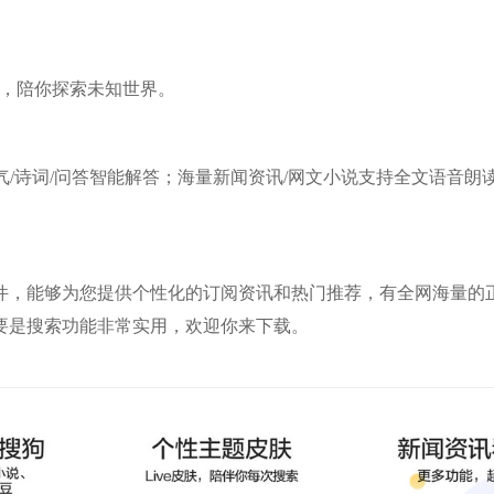
起，陪你探索未知世界。
气/诗词/问答智能解答；海量新闻资讯/网文小说支持全文语音朗
件，能够为您提供个性化的订阅资讯和热门推荐，有全网海量的
要是搜索功能非常实用，欢迎你来下载。