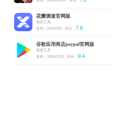
发布：2024/10/30
评分：
花瓣测速官网版
系统工具
7.9
发布：2024/3/4
评分：
谷歌应用商店paypal官网版
系统工具
9.4
发布：2024/1/30
评分：