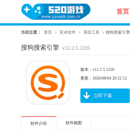
首页
当前位置：
首页
>
安卓软件
>
系统工具
>
搜狗搜索引擎 v12
搜狗搜索引擎
v12.2.5.2226
版本：v12.2.5.2226
更新：2026/08/04 20:22:12
立即下载
软件截图
软件介绍