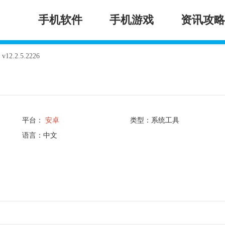
手机软件
手机游戏
资讯攻略
.2.5.2226
平台：
安卓
类型：系统工具
语言：中文