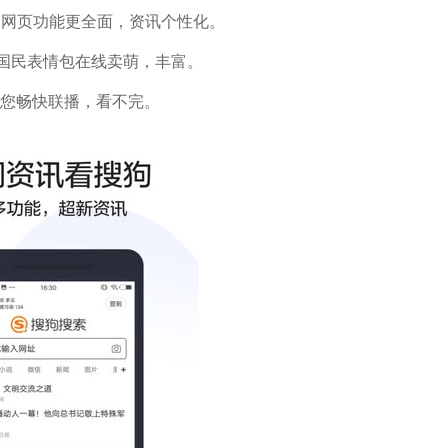
，网页功能更全面，资讯个性化。
现，国民表情包在线卖萌，丰富。
让您畅快联播，看不完。