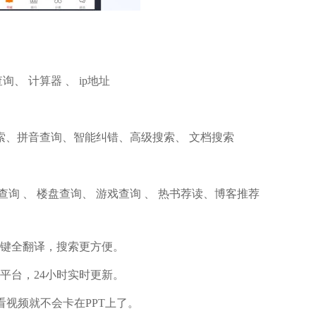
、 计算器 、 ip地址
索、拼音查询、智能纠错、高级搜索、 文档搜索
查询 、 楼盘查询、 游戏查询 、 热书荐读、博客推荐
一键全翻译，搜索更方便。
平台，24小时实时更新。
看视频就不会卡在PPT上了。