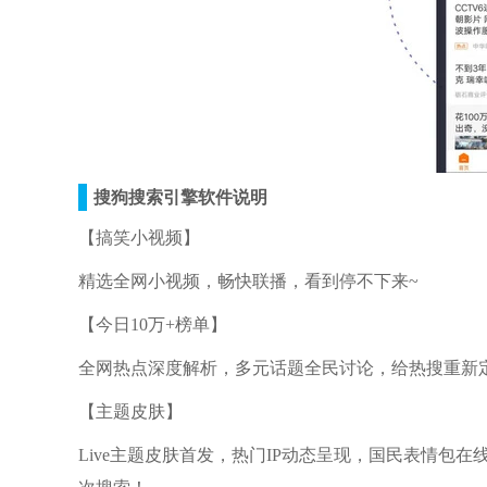
搜狗搜索引擎软件说明
【搞笑小视频】
精选全网小视频，畅快联播，看到停不下来~
【今日10万+榜单】
全网热点深度解析，多元话题全民讨论，给热搜重新
【主题皮肤】
Live主题皮肤首发，热门IP动态呈现，国民表情