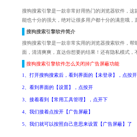
搜狗搜索引擎
是一款非常好用热门的浏览器软件，这
能也十分的强大，绝对让很多用户都十分的满意哦，直
搜狗搜索引擎软件简介
搜狗搜索引擎是一款非常实用的浏览器搜索软件，帮
面，清清爽爽，直达你想要的结果！还有隐私模式，
搜狗搜索引擎软件怎么关闭掉广告屏蔽功能
1、打开搜狗搜索后，看到界面的【未登录】，点按开
2、看到界面的【设置】，点按开
3、接着看到【常用工具管理】，点开下
4、我们接着点按开【广告屏蔽】
5、我们就可以按照自己意思来设置【广告屏蔽】了