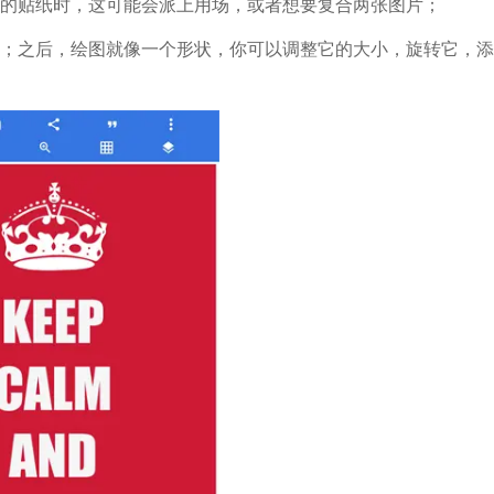
己的贴纸时，这可能会派上用场，或者想要复合两张图片；
的；之后，绘图就像一个形状，你可以调整它的大小，旋转它，