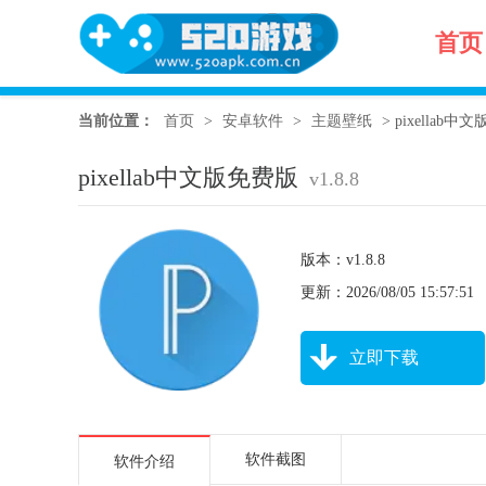
首页
当前位置：
首页
>
安卓软件
>
主题壁纸
>
pixellab中文
pixellab中文版免费版
v1.8.8
版本：v1.8.8
更新：2026/08/05 15:57:51
立即下载
软件截图
软件介绍