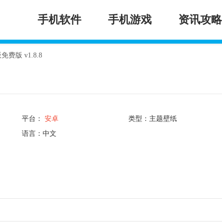
手机软件
手机游戏
资讯攻略
版免费版 v1.8.8
平台：
安卓
类型：主题壁纸
语言：中文