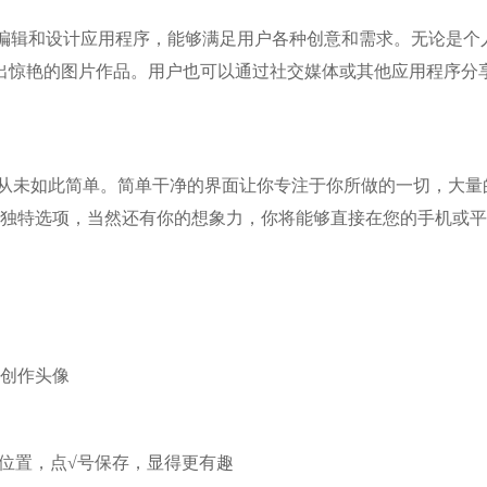
的图像编辑和设计应用程序，能够满足用户各种创意和需求。无论是个
出惊艳的图片作品。用户也可以通过社交媒体或其他应用程序分
图从未如此简单。简单干净的界面让你专注于你所做的一切，大量
义的独特选项，当然还有你的想象力，你将能够直接在您的手机或
始创作头像
的位置，点√号保存，显得更有趣