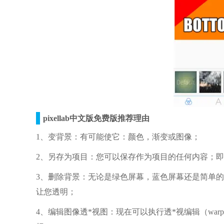
pixellab中文版免费版推荐理由
1、变背景：有可能使它：颜色，渐变或图像；
2、另存为项目：您可以保存作为项目的任何内容；
3、删除背景：无论是绿色屏幕，蓝色屏幕还是简单的白色背
让您透明；
4、编辑图像透*视图：现在可以执行透*视编辑（wa