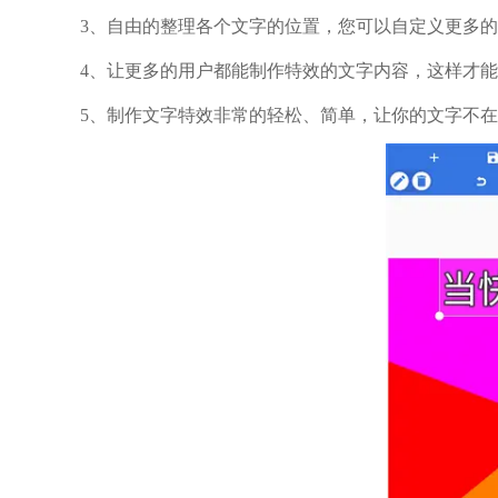
3、自由的整理各个文字的位置，您可以自定义更多
4、让更多的用户都能制作特效的文字内容，这样才
5、制作文字特效非常的轻松、简单，让你的文字不