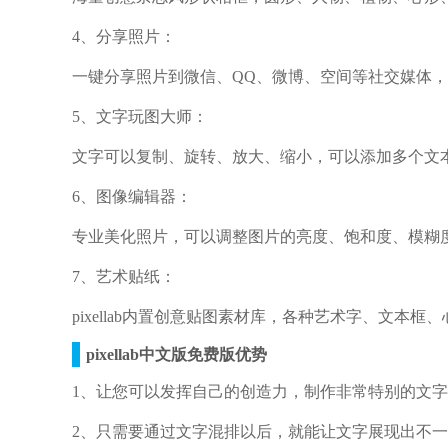
4、分享照片：
一键分享照片到微信、QQ、微博、空间等社交媒体
5、文字玩图大师：
文字可以复制、旋转、放大、缩小，可以添加多个文
6、图像编辑器：
专业美化照片，可以调整图片的亮度、饱和度、模糊
7、艺术贴纸：
pixellab内置创意贴图素材库，各种艺术字、文本
pixellab中文版免费版优势
1、让您可以发挥自己的创造力，制作非常特别的文
2、只需要通过文字混排以后，就能让文字展现出不