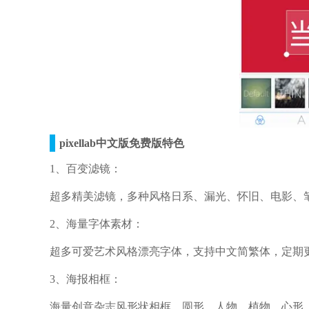
pixellab中文版免费版特色
1、百变滤镜：
超多精美滤镜，多种风格日系、漏光、怀旧、电影、
2、海量字体素材：
超多可爱艺术风格漂亮字体，支持中文简繁体，定期
3、海报相框：
海量创意杂志风形状相框，圆形、人物、植物、心形