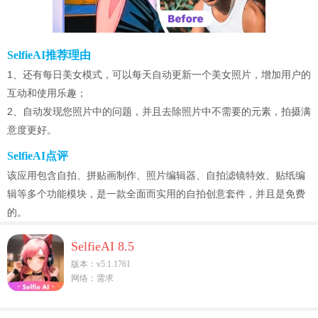
SelfieAI推荐理由
1、还有每日美女模式，可以每天自动更新一个美女照片，增加用户的
互动和使用乐趣；
2、自动发现您照片中的问题，并且去除照片中不需要的元素，拍摄满
意度更好。
SelfieAI点评
该应用包含自拍、拼贴画制作、照片编辑器、自拍滤镜特效、贴纸编
辑等多个功能模块，是一款全面而实用的自拍创意套件，并且是免费
的。
SelfieAI 8.5
版本：v5.1.1761
网络：需求