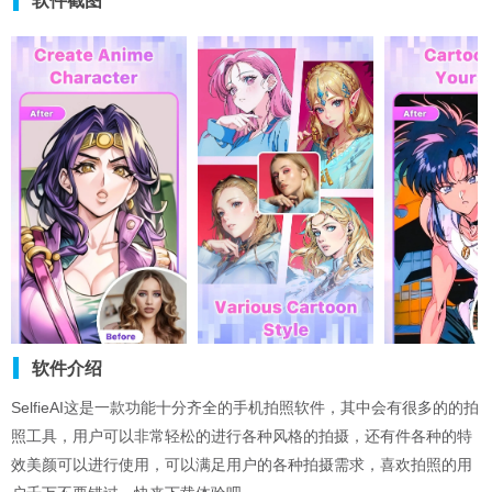
软件截图
软件介绍
SelfieAI这是一款功能十分齐全的手机拍照软件，其中会有很多的的拍
照工具，用户可以非常轻松的进行各种风格的拍摄，还有件各种的特
效美颜可以进行使用，可以满足用户的各种拍摄需求，喜欢拍照的用