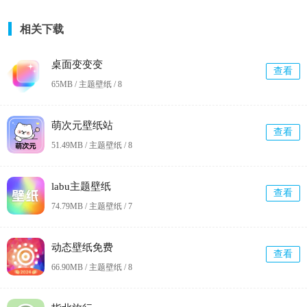
相关下载
桌面变变变
查看
65MB / 主题壁纸 /
8
萌次元壁纸站
查看
51.49MB / 主题壁纸 /
8
labu主题壁纸
查看
74.79MB / 主题壁纸 /
7
动态壁纸免费
查看
66.90MB / 主题壁纸 /
8