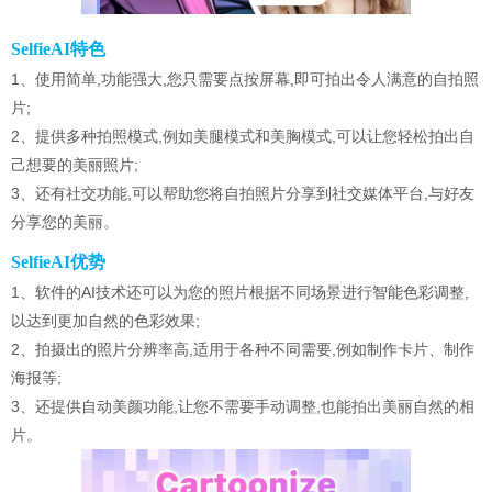
SelfieAI特色
1、使用简单,功能强大,您只需要点按屏幕,即可拍出令人满意的自拍照
片;
2、提供多种拍照模式,例如美腿模式和美胸模式,可以让您轻松拍出自
己想要的美丽照片;
3、还有社交功能,可以帮助您将自拍照片分享到社交媒体平台,与好友
分享您的美丽。
SelfieAI优势
1、软件的AI技术还可以为您的照片根据不同场景进行智能色彩调整,
以达到更加自然的色彩效果;
2、拍摄出的照片分辨率高,适用于各种不同需要,例如制作卡片、制作
海报等;
3、还提供自动美颜功能,让您不需要手动调整,也能拍出美丽自然的相
片。