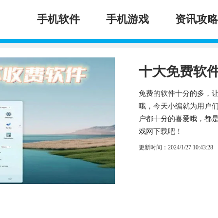
手机软件
手机游戏
资讯攻略
十大免费软
免费的软件十分的多，
哦，今天小编就为用户
户都十分的喜爱哦，都是
戏网下载吧！
更新时间：2024/1/27 10:43:28