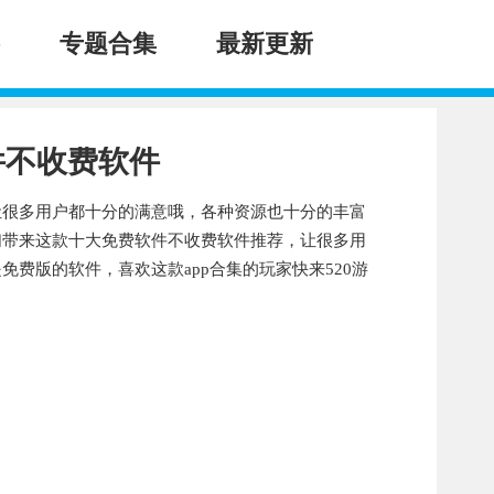
专题合集
最新更新
件不收费软件
让很多用户都十分的满意哦，各种资源也十分的丰富
们带来这款十大免费软件不收费软件推荐，让很多用
免费版的软件，喜欢这款app合集的玩家快来520游