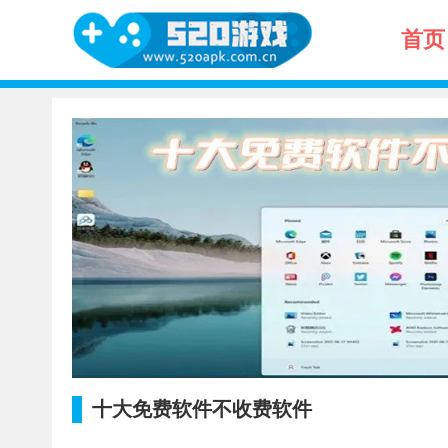
首页
十大免费软件不收费软件