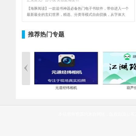
正免费无广告小说
类似蓝海搜书
【海豚阅读】一款追书神器必备热门电子书软件，带你进入一个
最新最全的玄幻世界，精选、分类等模式自由切换，从字体大
小、背景颜色到翻页效果，每一个细节都能根据您的喜好进行调
整。利用先进的人工智能算法，精准捕捉您的阅读兴趣与偏好！
推荐热门专题
小说
元道经纬相机
葫芦
本站所有资源均来自网络，版权归原公司及个人