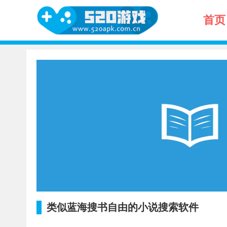
首页
类似蓝海搜书自由的小说搜索软件