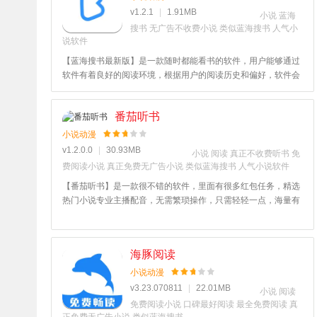
v1.2.1
|
1.91MB
小说
蓝海
搜书
无广告不收费小说
类似蓝海搜书
人气小
说软件
【蓝海搜书最新版】是一款随时都能看书的软件，用户能够通过
软件有着良好的阅读环境，根据用户的阅读历史和偏好，软件会
智能推荐适合用户口味的书籍，提升个性化阅读体验，小说随便
你来搜索和观看，纯净的体验任你来解锁！
番茄听书
小说动漫
v1.2.0.0
|
30.93MB
小说
阅读
真正不收费听书
免
费阅读小说
真正免费无广告小说
类似蓝海搜书
人气小说软件
【番茄听书】是一款很不错的软件，里面有很多红包任务，精选
热门小说专业主播配音，无需繁琐操作，只需轻轻一点，海量有
声书籍即刻呈现眼前，精准捕捉你的兴趣点，让每一次点击都充
满惊喜。这种个性化的阅读体验，让获取知识的过程变得更加高
效且愉悦。
海豚阅读
小说动漫
v3.23.070811
|
22.01MB
小说
阅读
免费阅读小说
口碑最好阅读
最全免费阅读
真