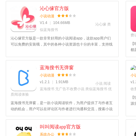
沁心缘官方版
小说动漫
V1.4
|
104.66MB
沁心缘
类
似蓝海搜书
费
沁心缘官方版是一款非常好用的小说阅读app，这款app用户们
【
可以免费的安装哦，其中的各种小说资源也十分的丰富，支持线
都
上以及离线阅读呢，十分的方便，绝对让所有的用户都十分的喜
更
爱哦，喜欢的用户快来下载520游戏网下载吧！
为
蓝海搜书无弹窗
都
小说动漫
小
v1.2.1
|
1.91MB
v1.
小说
阅读
蓝海搜书
无广告不收费小说
类似蓝海搜书
优
收
质阅读体验
【
蓝海搜书无弹窗，是一款小说阅读软件，为用户提供了与作者互
源
动的机会，用户可以在评论区与作者进行沟通和交流，搜索小说
分
阅读真的是非常简单方便的，及时更新用户收藏的书籍，让用户
自
随时都能够来看到喜欢的小说内容，没有任何广告弹窗，喜欢就
的
叫叫阅读app官方版
来下载吧！
系统办公